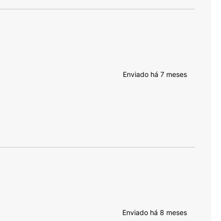
Enviado há
7 meses
Enviado há
8 meses