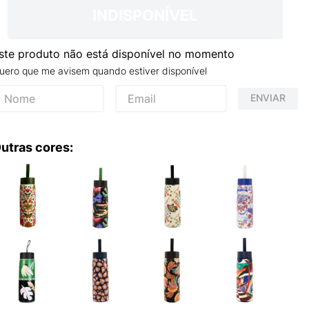
INDISPONÍVEL
ste produto não está disponível no momento
uero que me avisem quando estiver disponível
ENVIAR
utras cores: