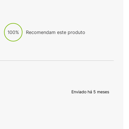
100%
Recomendam este produto
Enviado há
5 meses