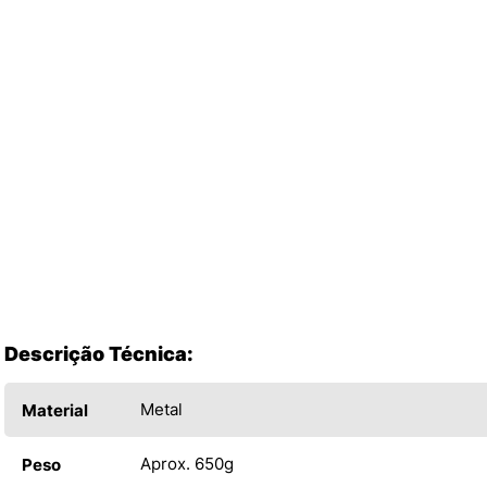
Descrição Técnica:
Metal
Material
Aprox. 650g
Peso