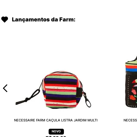
Lançamentos da Farm:
NECESSAIRE FARM CAÇULA LISTRA JARDIM MULTI
NECESS