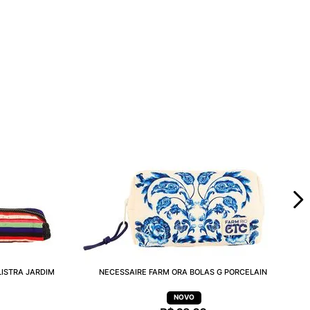
LISTRA JARDIM
NECESSAIRE FARM ORA BOLAS G PORCELAIN