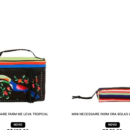
AIRE FARM ME LEVA TROPICAL
MINI NECESSAIRE FARM ORA BOLAS 