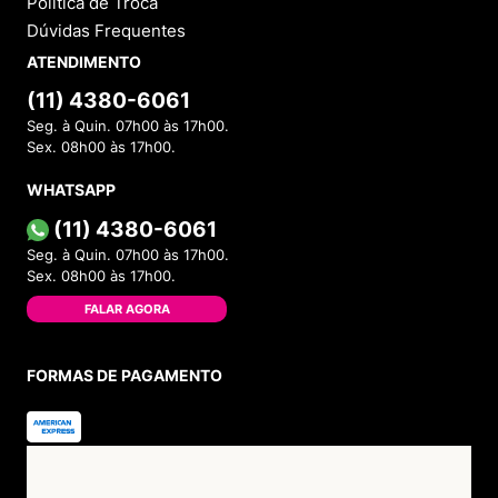
Política de Troca
Dúvidas Frequentes
ATENDIMENTO
(11) 4380-6061
Seg. à Quin. 07h00 às 17h00.
Sex. 08h00 às 17h00.
WHATSAPP
(11) 4380-6061
Seg. à Quin. 07h00 às 17h00.
Sex. 08h00 às 17h00.
FALAR AGORA
FORMAS DE PAGAMENTO