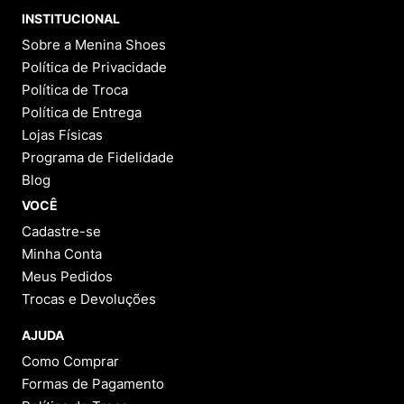
INSTITUCIONAL
Sobre a Menina Shoes
Política de Privacidade
Política de Troca
Política de Entrega
Lojas Físicas
Programa de Fidelidade
Blog
VOCÊ
Cadastre-se
Minha Conta
Meus Pedidos
Trocas e Devoluções
AJUDA
Como Comprar
Formas de Pagamento