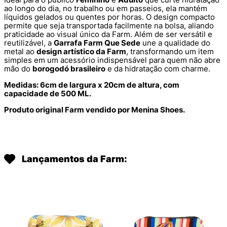
ao longo do dia, no trabalho ou em passeios, ela mantém
líquidos gelados ou quentes por horas. O design compacto
permite que seja transportada facilmente na bolsa, aliando
praticidade ao visual único da Farm. Além de ser versátil e
reutilizável, a
Garrafa Farm Que Sede
une a qualidade do
metal ao
design artístico da Farm
, transformando um item
simples em um acessório indispensável para quem não abre
mão do
borogodó brasileiro
e da hidratação com charme.
Medidas: 6cm de largura x 20cm de altura, com
capacidade de 500 ML.
Produto original Farm vendido por Menina Shoes.
Lançamentos da Farm: