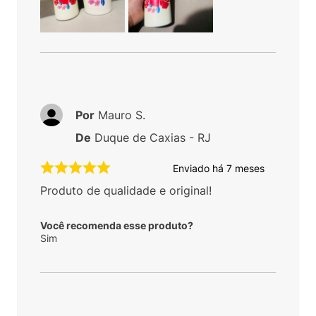
Por
Mauro S.
De
Duque de Caxias - RJ
Enviado há
7 meses
Produto de qualidade e original!
Você recomenda esse produto?
Sim