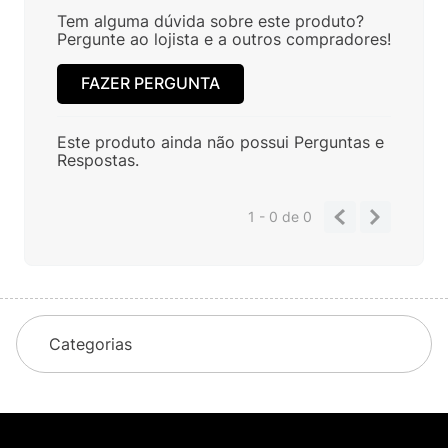
Tem alguma dúvida sobre este produto?
Pergunte ao lojista e a outros compradores!
FAZER PERGUNTA
Este produto ainda não possui Perguntas e
Respostas.
1 - 0
de
0
Categorias