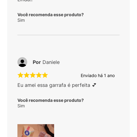
Você recomenda esse produto?
Sim
Por
Daniele
Enviado há
1 ano
Eu amei essa garrafa é perfeita 💕
Você recomenda esse produto?
Sim