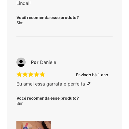
Linda!!
Você recomenda esse produto?
Sim
Por
Daniele
Enviado há
1 ano
Eu amei essa garrafa é perfeita 💕
Você recomenda esse produto?
Sim