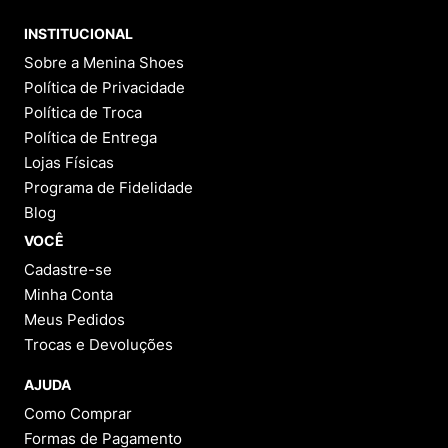
INSTITUCIONAL
Sobre a Menina Shoes
Política de Privacidade
Política de Troca
Política de Entrega
Lojas Físicas
Programa de Fidelidade
Blog
VOCÊ
Cadastre-se
Minha Conta
Meus Pedidos
Trocas e Devoluções
AJUDA
Como Comprar
Formas de Pagamento