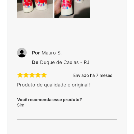
Por
Mauro S.
De
Duque de Caxias - RJ
Enviado há
7 meses
Produto de qualidade e original!
Você recomenda esse produto?
Sim