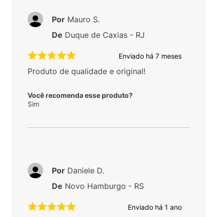
Por
Mauro S.
De
Duque de Caxias - RJ
Enviado há
7 meses
Produto de qualidade e original!
Você recomenda esse produto?
Sim
Por
Daniele D.
De
Novo Hamburgo - RS
Enviado há
1 ano