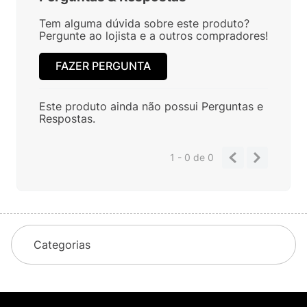
Tem alguma dúvida sobre este produto?
Pergunte ao lojista e a outros compradores!
FAZER PERGUNTA
Este produto ainda não possui Perguntas e
Respostas.
1 - 0
de
0
Categorias