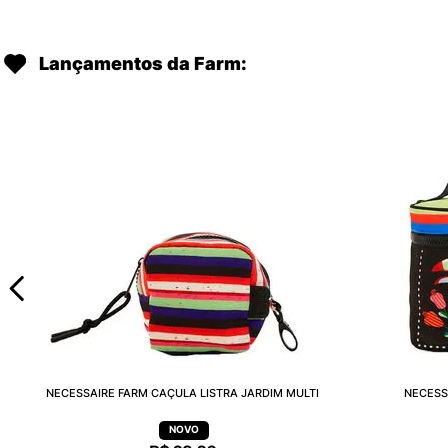
Lançamentos da Farm:
NECESSAIRE FARM CAÇULA LISTRA JARDIM MULTI
NECESS