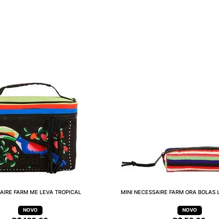
AIRE FARM ME LEVA TROPICAL
MINI NECESSAIRE FARM ORA BOLAS 