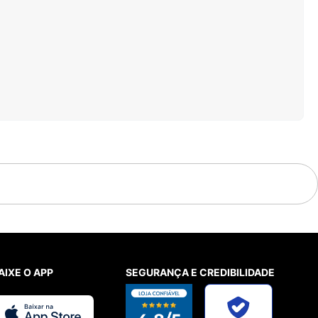
AIXE O APP
SEGURANÇA E CREDIBILIDADE