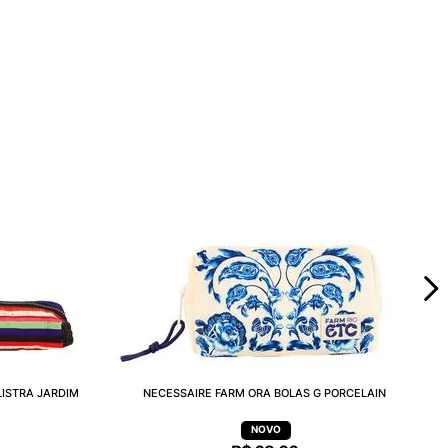
LISTRA JARDIM
NECESSAIRE FARM ORA BOLAS G PORCELAIN