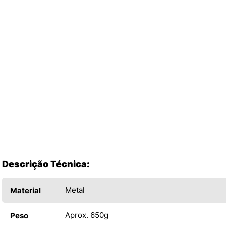
Descrição Técnica:
Metal
Material
Aprox. 650g
Peso