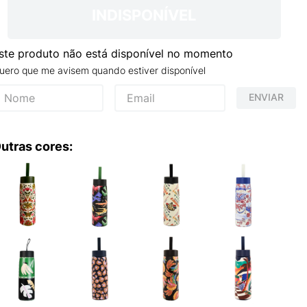
INDISPONÍVEL
ste produto não está disponível no momento
uero que me avisem quando estiver disponível
ENVIAR
utras cores: