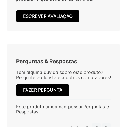
ESCREVER AVALIAÇÃO
Perguntas
&
Respostas
Tem alguma dúvida sobre este produto?
Pergunte ao lojista e a outros compradores!
FAZER PERGUNTA
Este produto ainda não possui Perguntas e
Respostas.