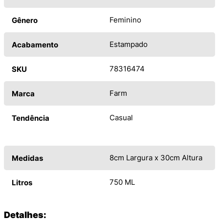
Feminino
Gênero
Estampado
Acabamento
78316474
SKU
Farm
Marca
Casual
Tendência
8cm Largura x 30cm Altura
Medidas
750 ML
Litros
Detalhes: