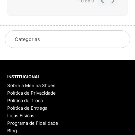
1 - 0
de
0
Categorias
INSTITUCIONAL
Sobre a Menina Shoes
Política de Privacidade
Política de Troca
Política de Entrega
Lojas Físicas
Programa de Fidelidade
Blog