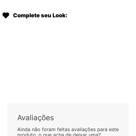
Complete seu Look:
Avaliações
Ainda não foram feitas avaliações para este
produto, o que acha de deixar uma?