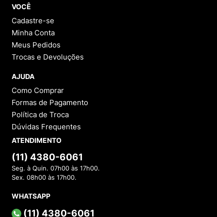
VOCÊ
Cadastre-se
Minha Conta
Meus Pedidos
Trocas e Devoluções
AJUDA
Como Comprar
Formas de Pagamento
Política de Troca
Dúvidas Frequentes
ATENDIMENTO
(11) 4380-6061
Seg. à Quin. 07h00 às 17h00.
Sex. 08h00 às 17h00.
WHATSAPP
(11) 4380-6061