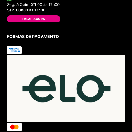
Seg. à Quin. 07h00 às 17h00.
Sex. 08h00 às 17h00.
FALAR AGORA
FORMAS DE PAGAMENTO