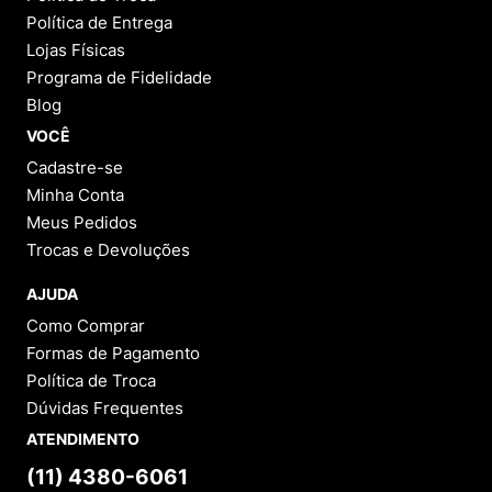
Política de Entrega
Lojas Físicas
Programa de Fidelidade
Blog
VOCÊ
Cadastre-se
Minha Conta
Meus Pedidos
Trocas e Devoluções
AJUDA
Como Comprar
Formas de Pagamento
Política de Troca
Dúvidas Frequentes
ATENDIMENTO
(11) 4380-6061