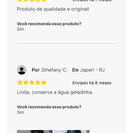
Produto de qualidade e original!
Você recomenda esse produto?
Sim
Por
Sthefany C.
De
Japeri - RJ
Enviado há
8 meses
Linda, conserva a água geladinha.
Você recomenda esse produto?
Sim