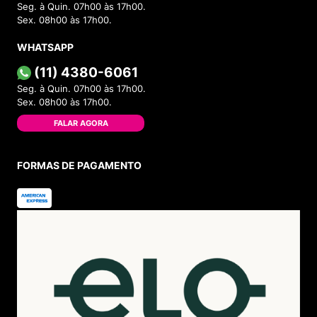
Seg. à Quin. 07h00 às 17h00.
Sex. 08h00 às 17h00.
WHATSAPP
(11) 4380-6061
Seg. à Quin. 07h00 às 17h00.
Sex. 08h00 às 17h00.
FALAR AGORA
FORMAS DE PAGAMENTO