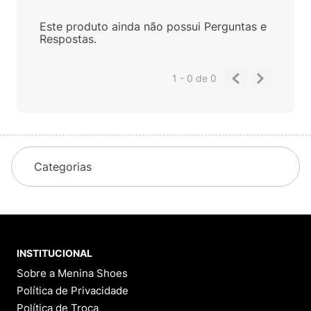
Este produto ainda não possui Perguntas e
Respostas.
1 - 0
de
0
Categorias
INSTITUCIONAL
Sobre a Menina Shoes
Política de Privacidade
Política de Troca