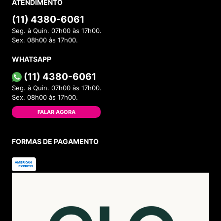
ATENDIMENTO
(11) 4380-6061
Seg. à Quin. 07h00 às 17h00.
Sex. 08h00 às 17h00.
WHATSAPP
(11) 4380-6061
Seg. à Quin. 07h00 às 17h00.
Sex. 08h00 às 17h00.
FALAR AGORA
FORMAS DE PAGAMENTO