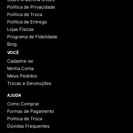
Política de Privacidade
Política de Troca
Política de Entrega
Lojas Físicas
Programa de Fidelidade
Blog
VOCÊ
Cadastre-se
Minha Conta
Meus Pedidos
Trocas e Devoluções
AJUDA
Como Comprar
Formas de Pagamento
Política de Troca
Dúvidas Frequentes