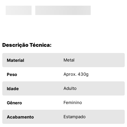
Descrição Técnica:
Metal
Material
Aprox. 430g
Peso
Adulto
Idade
Feminino
Gênero
Estampado
Acabamento