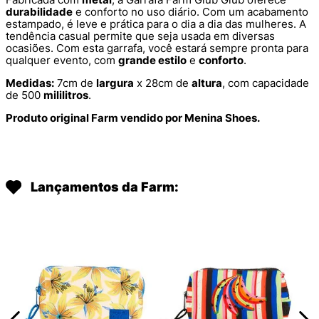
durabilidade
e conforto no uso diário. Com um acabamento
estampado, é leve e prática para o dia a dia das mulheres. A
tendência casual permite que seja usada em diversas
ocasiões. Com esta garrafa, você estará sempre pronta para
qualquer evento, com
grande estilo
e
conforto
.
Medidas:
7cm de
largura
x 28cm de
altura
, com capacidade
de 500
mililitros
.
Produto original Farm vendido por Menina Shoes.
Lançamentos da Farm: