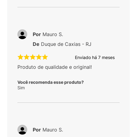
Por
Mauro S.
De
Duque de Caxias - RJ
Enviado há
7 meses
Produto de qualidade e original!
Você recomenda esse produto?
Sim
Por
Mauro S.