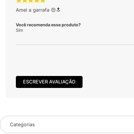
Amei a garrafa 😍🔝
Você recomenda esse produto?
Sim
ESCREVER AVALIAÇÃO
Categorias