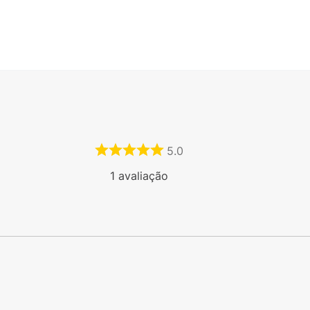
5.0
1
avaliação