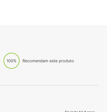
100%
Recomendam este produto