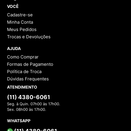
VOCÊ
Cadastre-se
Minha Conta
Meus Pedidos
Trocas e Devoluções
AJUDA
Como Comprar
Formas de Pagamento
Política de Troca
Dúvidas Frequentes
ATENDIMENTO
(11) 4380-6061
Seg. à Quin. 07h00 às 17h00.
Sex. 08h00 às 17h00.
WHATSAPP