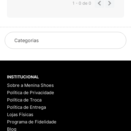
1 - 0
de
0
Categorias
INSTITUCIONAL
Sobre a Menina Shoes
Política de Privacidade
Política de Troca
Política de Entrega
Lojas Físicas
Programa de Fidelidade
Blog