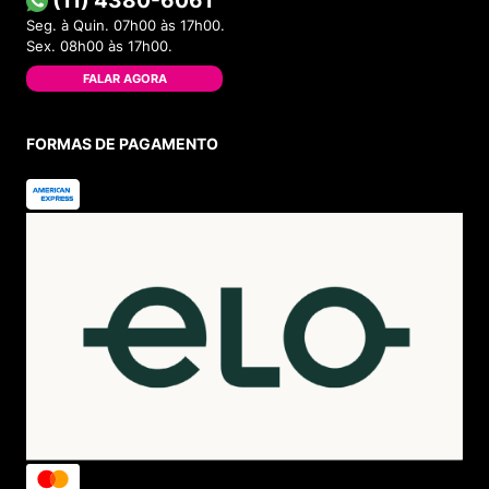
(11) 4380-6061
Seg. à Quin. 07h00 às 17h00.
Sex. 08h00 às 17h00.
FALAR AGORA
FORMAS DE PAGAMENTO