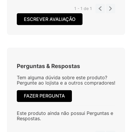
1 - 1
de
1
ESCREVER AVALIAÇÃO
Perguntas
&
Respostas
Tem alguma dúvida sobre este produto?
Pergunte ao lojista e a outros compradores!
FAZER PERGUNTA
Este produto ainda não possui Perguntas e
Respostas.