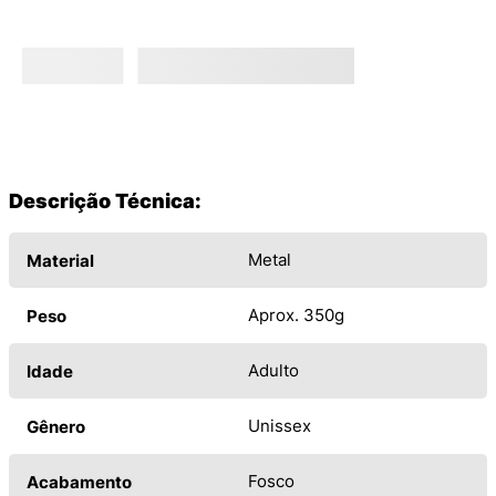
Descrição Técnica:
Metal
Material
Aprox. 350g
Peso
Adulto
Idade
Unissex
Gênero
Fosco
Acabamento