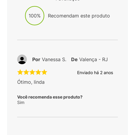
100%
Recomendam este produto
Por
Vanessa S.
De
Valença - RJ
Enviado há
2 anos
Ótimo, linda
Você recomenda esse produto?
Sim