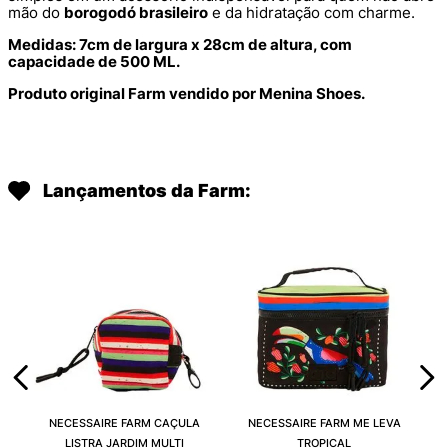
mão do
borogodó brasileiro
e da hidratação com charme.
Medidas: 7cm de largura x 28cm de altura, com
capacidade de 500 ML.
Produto original Farm vendido por Menina Shoes.
Lançamentos da Farm:
NECESSAIRE FARM CAÇULA
NECESSAIRE FARM ME LEVA
LISTRA JARDIM MULTI
TROPICAL