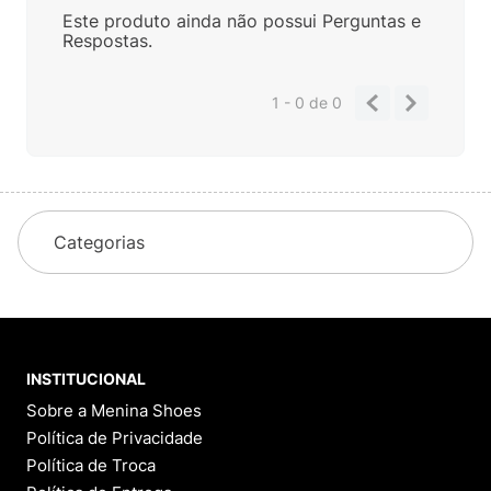
Este produto ainda não possui Perguntas e
Respostas.
1 - 0
de
0
Categorias
INSTITUCIONAL
Sobre a Menina Shoes
Política de Privacidade
Política de Troca