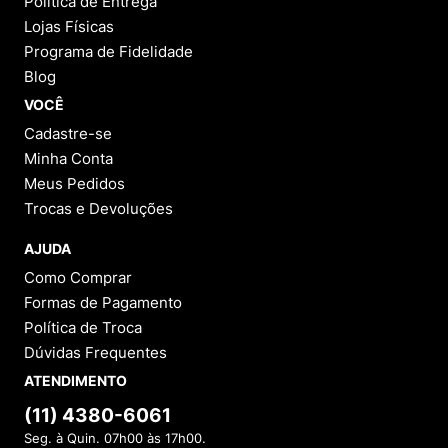
Política de Entrega
Lojas Físicas
Programa de Fidelidade
Blog
VOCÊ
Cadastre-se
Minha Conta
Meus Pedidos
Trocas e Devoluções
AJUDA
Como Comprar
Formas de Pagamento
Política de Troca
Dúvidas Frequentes
ATENDIMENTO
(11) 4380-6061
Seg. à Quin. 07h00 às 17h00.