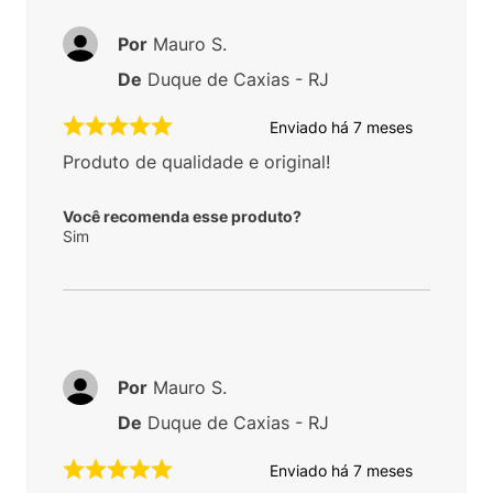
Por
Mauro S.
De
Duque de Caxias - RJ
Enviado há
7 meses
Produto de qualidade e original!
Você recomenda esse produto?
Sim
Por
Mauro S.
De
Duque de Caxias - RJ
Enviado há
7 meses