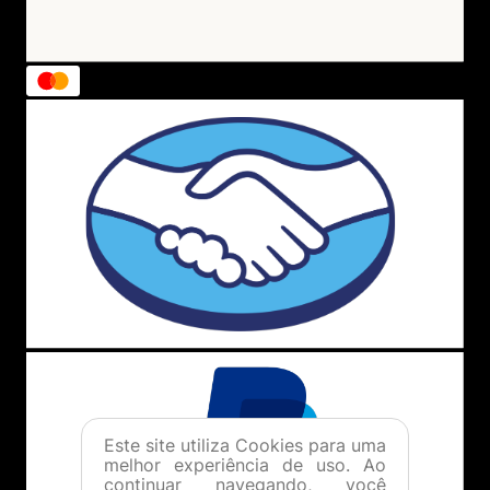
Este site utiliza Cookies para uma
melhor experiência de uso. Ao
continuar navegando, você