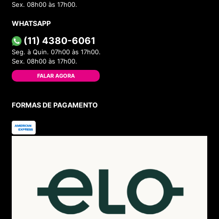
Sex. 08h00 às 17h00.
WHATSAPP
(11) 4380-6061
Seg. à Quin. 07h00 às 17h00.
Sex. 08h00 às 17h00.
FALAR AGORA
FORMAS DE PAGAMENTO