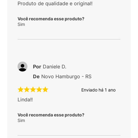
Produto de qualidade e original!
Você recomenda esse produto?
Sim
Por
Daniele D.
De
Novo Hamburgo - RS
Enviado há
1 ano
Linda!!
Você recomenda esse produto?
Sim