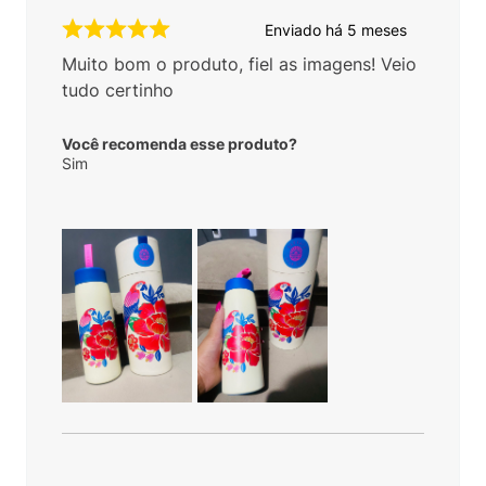
Enviado há
5 meses
Muito bom o produto, fiel as imagens! Veio
tudo certinho
Você recomenda esse produto?
Sim