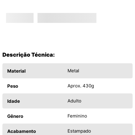
Descrição Técnica:
Metal
Material
Aprox. 430g
Peso
Adulto
Idade
Feminino
Gênero
Estampado
Acabamento