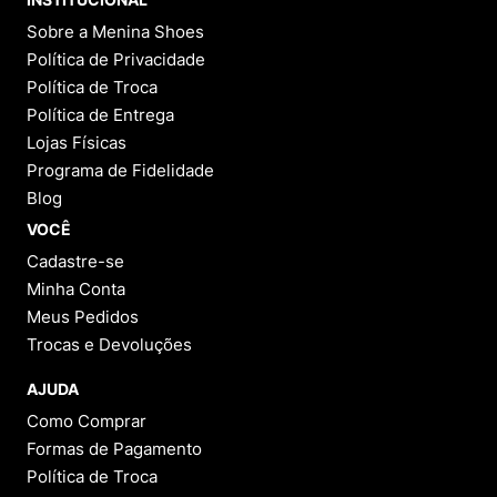
Sobre a Menina Shoes
Política de Privacidade
Política de Troca
Política de Entrega
Lojas Físicas
Programa de Fidelidade
Blog
VOCÊ
Cadastre-se
Minha Conta
Meus Pedidos
Trocas e Devoluções
AJUDA
Como Comprar
Formas de Pagamento
Política de Troca