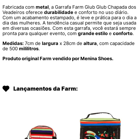
Fabricada com
metal
, a Garrafa Farm Glub Glub Chapada dos
Veadeiros oferece
durabilidade
e conforto no uso diário.
Com um acabamento estampado, é leve e prática para o dia a
dia das mulheres. A tendência casual permite que seja usada
em diversas ocasiões. Com esta garrafa, você estará sempre
pronta para qualquer evento, com
grande estilo
e
conforto
.
Medidas:
7cm de
largura
x 28cm de
altura
, com capacidade
de 500
mililitros
.
Produto original Farm vendido por Menina Shoes.
Lançamentos da Farm: