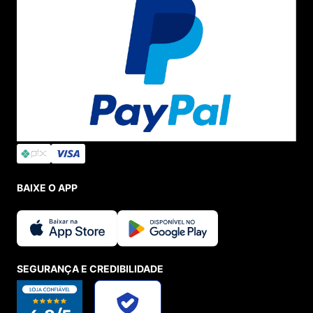
BAIXE O APP
SEGURANÇA E CREDIBILIDADE