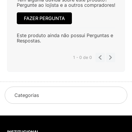
Pergunte ao lojista e a outros compradores!
FAZER PERGUNTA
Este produto ainda não possui Perguntas e
Respostas.
1 - 0
de
0
Categorias
INSTITUCIONAL