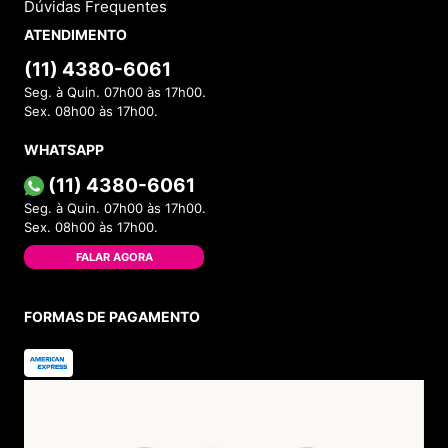
Dúvidas Frequentes
ATENDIMENTO
(11) 4380-6061
Seg. à Quin. 07h00 às 17h00.
Sex. 08h00 às 17h00.
WHATSAPP
(11) 4380-6061
Seg. à Quin. 07h00 às 17h00.
Sex. 08h00 às 17h00.
FALAR AGORA
FORMAS DE PAGAMENTO