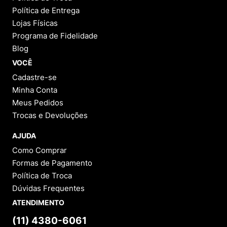
Política de Entrega
Lojas Físicas
Programa de Fidelidade
Blog
VOCÊ
Cadastre-se
Minha Conta
Meus Pedidos
Trocas e Devoluções
AJUDA
Como Comprar
Formas de Pagamento
Política de Troca
Dúvidas Frequentes
ATENDIMENTO
(11) 4380-6061