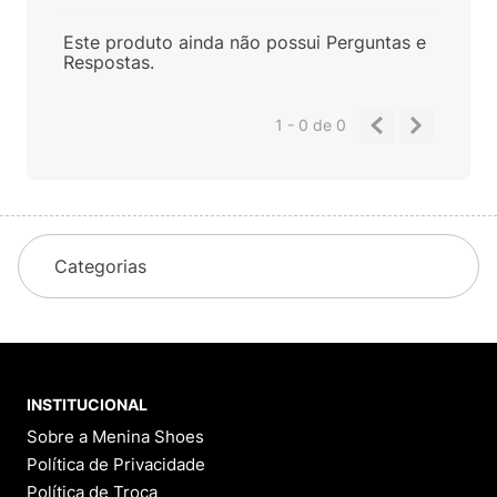
Este produto ainda não possui Perguntas e
Respostas.
1 - 0
de
0
Categorias
INSTITUCIONAL
Sobre a Menina Shoes
Política de Privacidade
Política de Troca