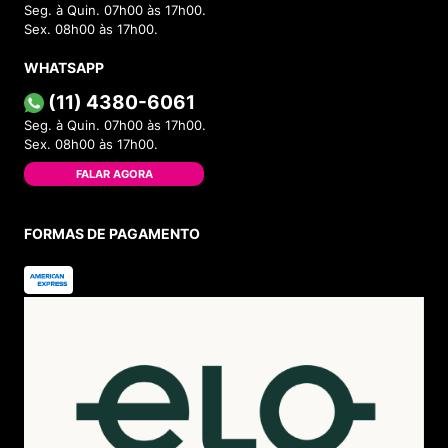
Seg. à Quin. 07h00 às 17h00.
Sex. 08h00 às 17h00.
WHATSAPP
(11) 4380-6061
Seg. à Quin. 07h00 às 17h00.
Sex. 08h00 às 17h00.
FALAR AGORA
FORMAS DE PAGAMENTO