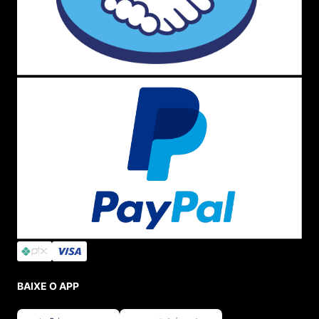
BAIXE O APP