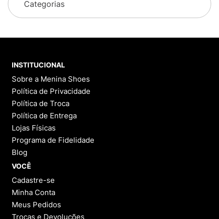
Categorias
INSTITUCIONAL
Sobre a Menina Shoes
Política de Privacidade
Política de Troca
Política de Entrega
Lojas Físicas
Programa de Fidelidade
Blog
VOCÊ
Cadastre-se
Minha Conta
Meus Pedidos
Trocas e Devoluções