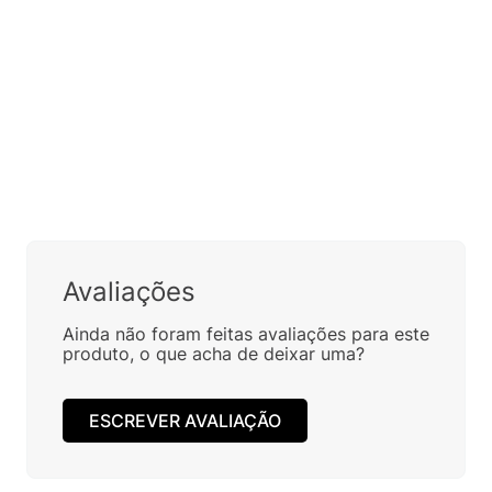
Avaliações
Ainda não foram feitas avaliações para este
produto, o que acha de deixar uma?
ESCREVER AVALIAÇÃO