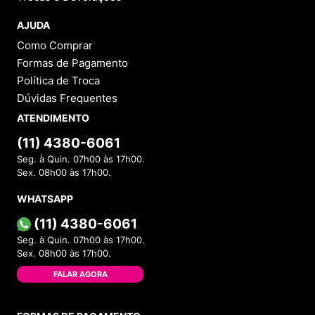
AJUDA
Como Comprar
Formas de Pagamento
Política de Troca
Dúvidas Frequentes
ATENDIMENTO
(11) 4380-6061
Seg. à Quin. 07h00 às 17h00.
Sex. 08h00 às 17h00.
WHATSAPP
(11) 4380-6061
Seg. à Quin. 07h00 às 17h00.
Sex. 08h00 às 17h00.
FALAR AGORA