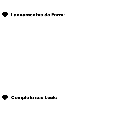
Lançamentos da Farm:
Complete seu Look: