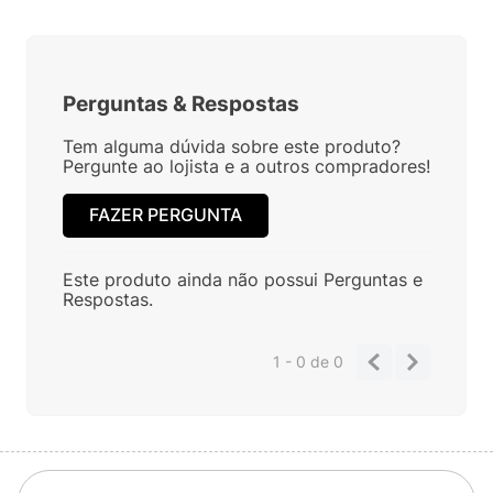
Perguntas
&
Respostas
Tem alguma dúvida sobre este produto?
Pergunte ao lojista e a outros compradores!
FAZER PERGUNTA
Este produto ainda não possui Perguntas e
Respostas.
1 - 0
de
0