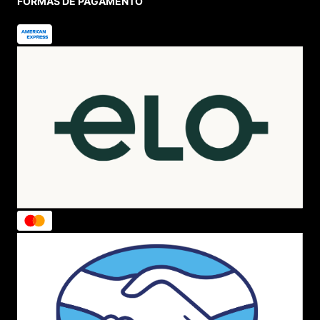
FORMAS DE PAGAMENTO