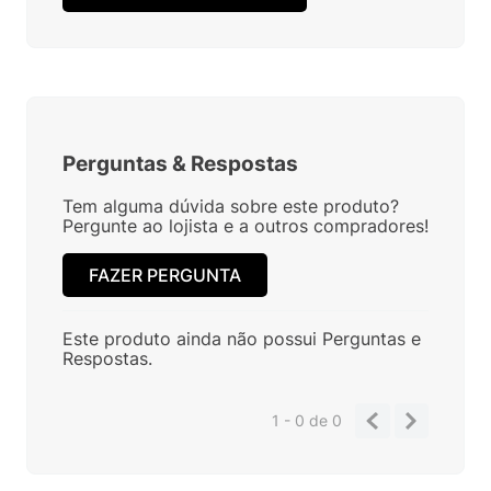
Perguntas
&
Respostas
Tem alguma dúvida sobre este produto?
Pergunte ao lojista e a outros compradores!
FAZER PERGUNTA
Este produto ainda não possui Perguntas e
Respostas.
1 - 0
de
0