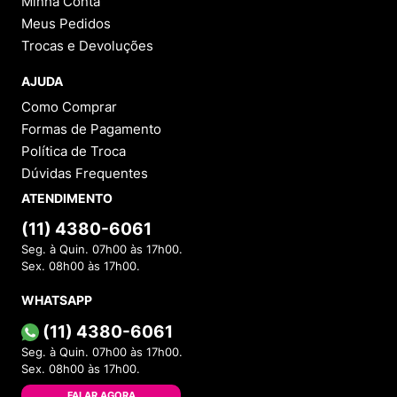
Minha Conta
Meus Pedidos
Trocas e Devoluções
AJUDA
Como Comprar
Formas de Pagamento
Política de Troca
Dúvidas Frequentes
ATENDIMENTO
(11) 4380-6061
Seg. à Quin. 07h00 às 17h00.
Sex. 08h00 às 17h00.
WHATSAPP
(11) 4380-6061
Seg. à Quin. 07h00 às 17h00.
Sex. 08h00 às 17h00.
FALAR AGORA