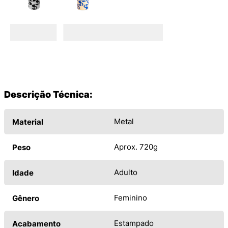
Descrição Técnica:
Metal
Material
Aprox. 720g
Peso
Adulto
Idade
Feminino
Gênero
Estampado
Acabamento