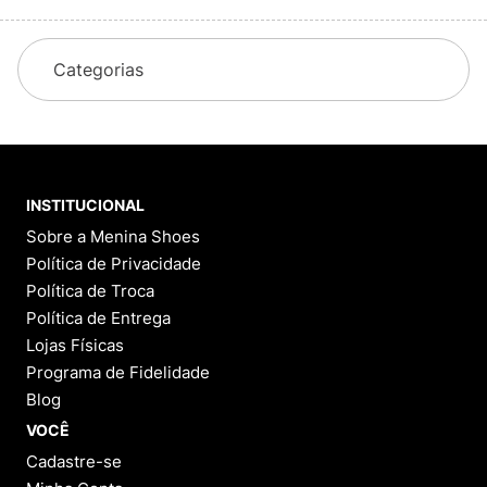
Categorias
INSTITUCIONAL
Sobre a Menina Shoes
Política de Privacidade
Política de Troca
Política de Entrega
Lojas Físicas
Programa de Fidelidade
Blog
VOCÊ
Cadastre-se