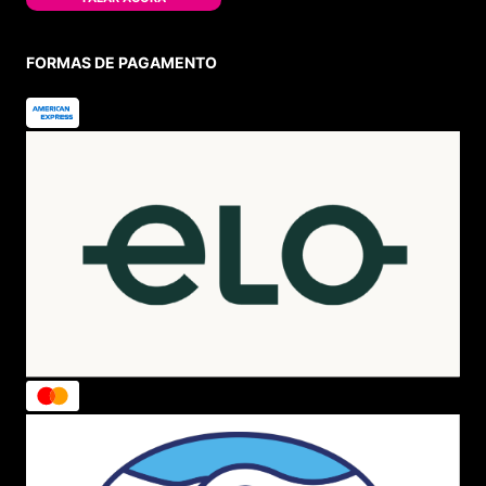
FORMAS DE PAGAMENTO