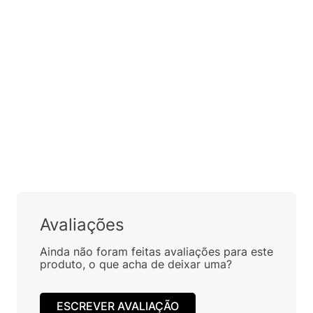
Avaliações
Ainda não foram feitas avaliações para este
produto, o que acha de deixar uma?
ESCREVER AVALIAÇÃO