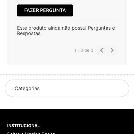
FAZER PERGUNTA
Este produto ainda não possui Perguntas e
Respostas.
1 - 0
de
0
Categorias
INSTITUCIONAL