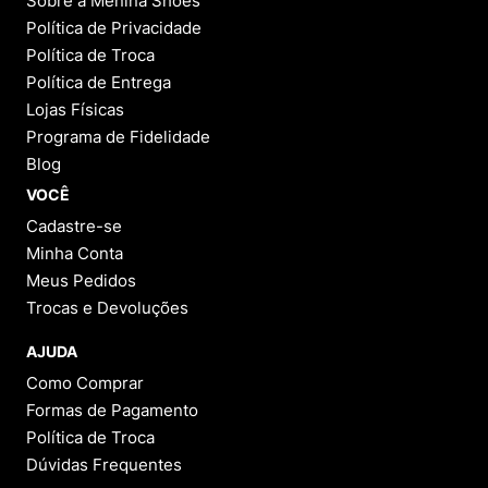
Sobre a Menina Shoes
Política de Privacidade
Política de Troca
Política de Entrega
Lojas Físicas
Programa de Fidelidade
Blog
VOCÊ
Cadastre-se
Minha Conta
Meus Pedidos
Trocas e Devoluções
AJUDA
Como Comprar
Formas de Pagamento
Política de Troca
Dúvidas Frequentes