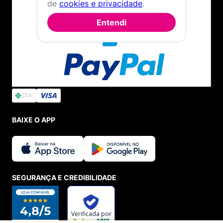
de
cookies e privacidade
.
Entendi
BAIXE O APP
SEGURANÇA E CREDIBILIDADE