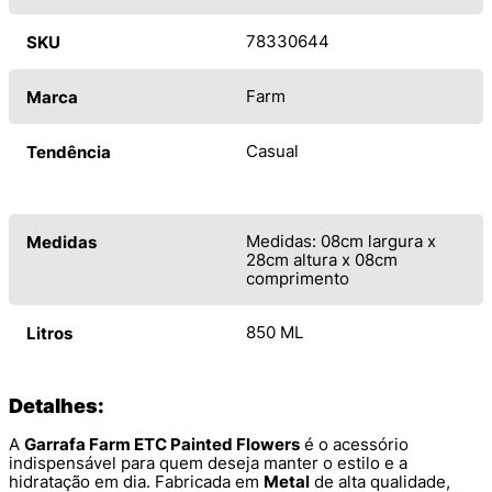
78330644
SKU
Farm
Marca
Casual
Tendência
Medidas: 08cm largura x
Medidas
28cm altura x 08cm
comprimento
850 ML
Litros
Detalhes:
A
Garrafa Farm ETC Painted Flowers
é o acessório
indispensável para quem deseja manter o estilo e a
hidratação em dia. Fabricada em
Metal
de alta qualidade,