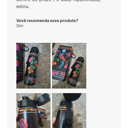
estou.
Você recomenda esse produto?
Sim