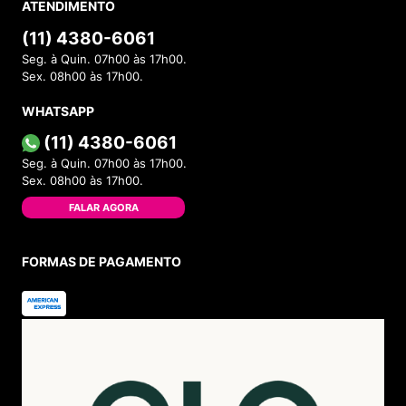
ATENDIMENTO
(11) 4380-6061
Seg. à Quin. 07h00 às 17h00.
Sex. 08h00 às 17h00.
WHATSAPP
(11) 4380-6061
Seg. à Quin. 07h00 às 17h00.
Sex. 08h00 às 17h00.
FALAR AGORA
FORMAS DE PAGAMENTO