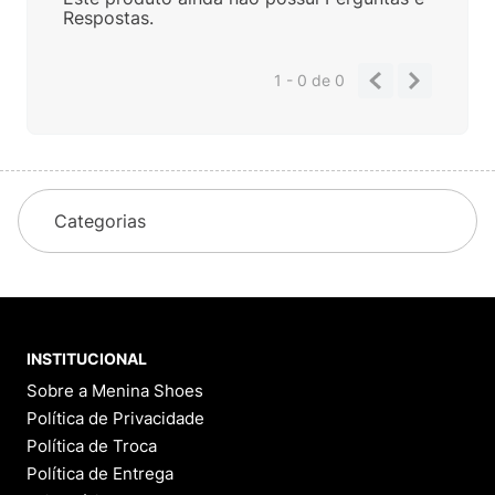
Respostas.
1 - 0
de
0
Categorias
INSTITUCIONAL
Sobre a Menina Shoes
Política de Privacidade
Política de Troca
Política de Entrega