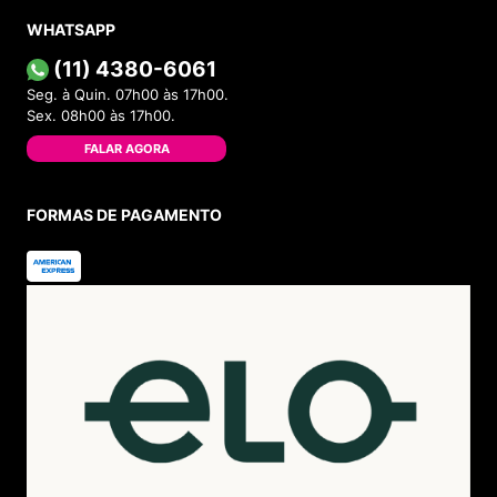
WHATSAPP
(11) 4380-6061
Seg. à Quin. 07h00 às 17h00.
Sex. 08h00 às 17h00.
FALAR AGORA
FORMAS DE PAGAMENTO