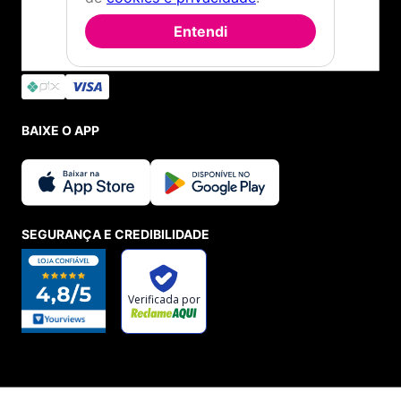
Entendi
BAIXE O APP
SEGURANÇA E CREDIBILIDADE