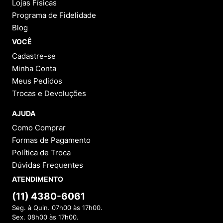
Lojas Físicas
Programa de Fidelidade
Blog
VOCÊ
Cadastre-se
Minha Conta
Meus Pedidos
Trocas e Devoluções
AJUDA
Como Comprar
Formas de Pagamento
Política de Troca
Dúvidas Frequentes
ATENDIMENTO
(11) 4380-6061
Seg. à Quin. 07h00 às 17h00.
Sex. 08h00 às 17h00.