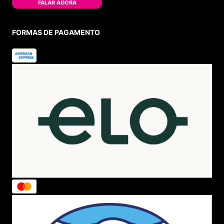
FALAR AGORA
FORMAS DE PAGAMENTO