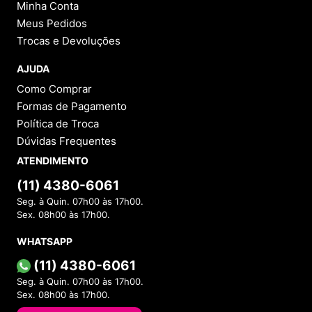
Minha Conta
Meus Pedidos
Trocas e Devoluções
AJUDA
Como Comprar
Formas de Pagamento
Política de Troca
Dúvidas Frequentes
ATENDIMENTO
(11) 4380-6061
Seg. à Quin. 07h00 às 17h00.
Sex. 08h00 às 17h00.
WHATSAPP
(11) 4380-6061
Seg. à Quin. 07h00 às 17h00.
Sex. 08h00 às 17h00.