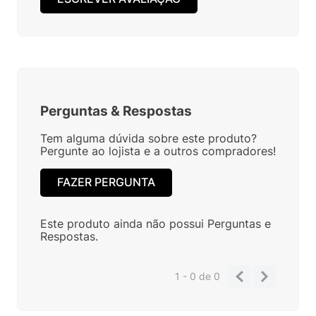
Perguntas
&
Respostas
Tem alguma dúvida sobre este produto?
Pergunte ao lojista e a outros compradores!
FAZER PERGUNTA
Este produto ainda não possui Perguntas e
Respostas.
1 - 0
de
0