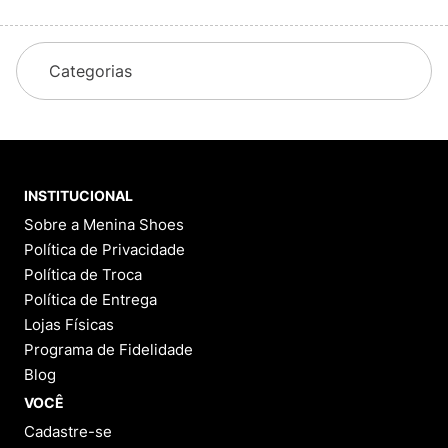
Categorias
INSTITUCIONAL
Sobre a Menina Shoes
Política de Privacidade
Política de Troca
Política de Entrega
Lojas Físicas
Programa de Fidelidade
Blog
VOCÊ
Cadastre-se