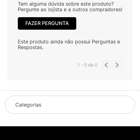
Tem alguma dúvida sobre este produto?
Pergunte ao lojista e a outros compradores!
FAZER PERGUNTA
Este produto ainda não possui Perguntas e
Respostas.
1 - 0
de
0
Categorias