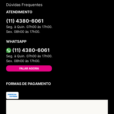
Dúvidas Frequentes
ATENDIMENTO
(11) 4380-6061
Seg. à Quin. 07h00 às 17h00.
Sex. 08h00 às 17h00.
WHATSAPP
(11) 4380-6061
Seg. à Quin. 07h00 às 17h00.
Sex. 08h00 às 17h00.
FALAR AGORA
FORMAS DE PAGAMENTO