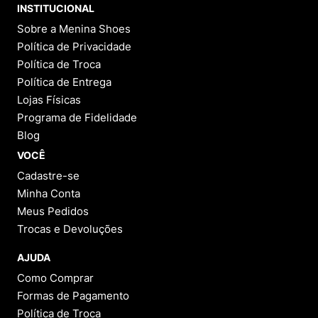
INSTITUCIONAL
Sobre a Menina Shoes
Política de Privacidade
Política de Troca
Política de Entrega
Lojas Físicas
Programa de Fidelidade
Blog
VOCÊ
Cadastre-se
Minha Conta
Meus Pedidos
Trocas e Devoluções
AJUDA
Como Comprar
Formas de Pagamento
Política de Troca