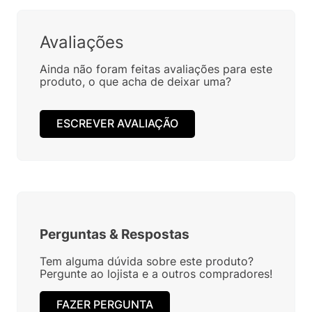
Avaliações
Ainda não foram feitas avaliações para este
produto, o que acha de deixar uma?
ESCREVER AVALIAÇÃO
Perguntas
&
Respostas
Tem alguma dúvida sobre este produto?
Pergunte ao lojista e a outros compradores!
FAZER PERGUNTA