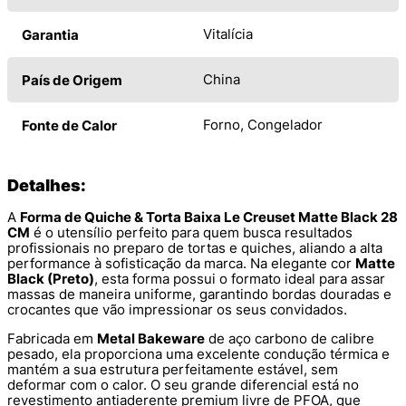
Vitalícia
Garantia
China
País de Origem
Forno, Congelador
Fonte de Calor
Detalhes:
A
Forma de Quiche & Torta Baixa Le Creuset Matte Black 28
CM
é o utensílio perfeito para quem busca resultados
profissionais no preparo de tortas e quiches, aliando a alta
performance à sofisticação da marca. Na elegante cor
Matte
Black (Preto)
, esta forma possui o formato ideal para assar
massas de maneira uniforme, garantindo bordas douradas e
crocantes que vão impressionar os seus convidados.
Fabricada em
Metal Bakeware
de aço carbono de calibre
pesado, ela proporciona uma excelente condução térmica e
mantém a sua estrutura perfeitamente estável, sem
deformar com o calor. O seu grande diferencial está no
revestimento antiaderente premium livre de PFOA, que