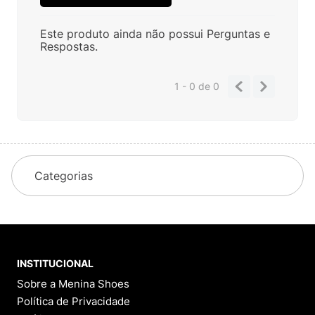
Este produto ainda não possui Perguntas e
Respostas.
1 - 0
de
0
Categorias
INSTITUCIONAL
Sobre a Menina Shoes
Política de Privacidade