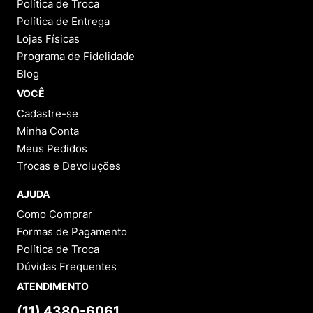
Política de Troca
Política de Entrega
Lojas Físicas
Programa de Fidelidade
Blog
VOCÊ
Cadastre-se
Minha Conta
Meus Pedidos
Trocas e Devoluções
AJUDA
Como Comprar
Formas de Pagamento
Política de Troca
Dúvidas Frequentes
ATENDIMENTO
(11) 4380-6061