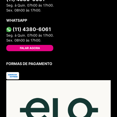
Seg. à Quin. 07h00 às 17h00.
Sex. 08h00 às 17h00.
WHATSAPP
(11) 4380-6061
Seg. à Quin. 07h00 às 17h00.
Sex. 08h00 às 17h00.
FALAR AGORA
FORMAS DE PAGAMENTO