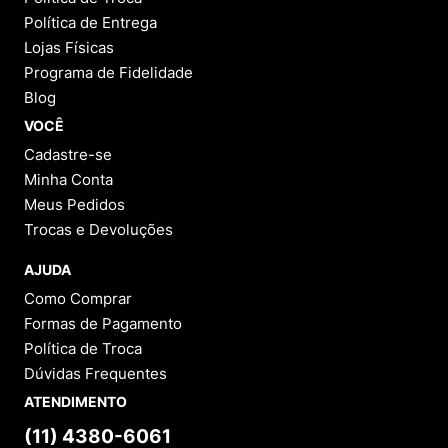
Política de Entrega
Lojas Físicas
Programa de Fidelidade
Blog
VOCÊ
Cadastre-se
Minha Conta
Meus Pedidos
Trocas e Devoluções
AJUDA
Como Comprar
Formas de Pagamento
Política de Troca
Dúvidas Frequentes
ATENDIMENTO
(11) 4380-6061