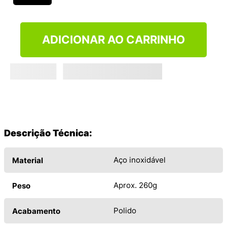
ADICIONAR AO CARRINHO
Descrição Técnica:
Aço inoxidável
Material
Aprox. 260g
Peso
Polido
Acabamento