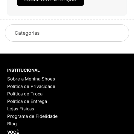
Categorias
INSTITUCIONAL
Sobre a Menina Shoes
Política de Privacidade
Política de Troca
Política de Entrega
Lojas Físicas
Programa de Fidelidade
Blog
VOCÊ