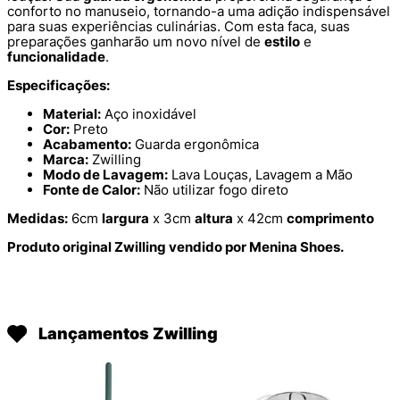
conforto no manuseio, tornando-a uma adição indispensável
para suas experiências culinárias. Com esta faca, suas
preparações ganharão um novo nível de
estilo
e
funcionalidade
.
Especificações:
Material:
Aço inoxidável
Cor:
Preto
Acabamento:
Guarda ergonômica
Marca:
Zwilling
Modo de Lavagem:
Lava Louças, Lavagem a Mão
Fonte de Calor:
Não utilizar fogo direto
Medidas:
6cm
largura
x 3cm
altura
x 42cm
comprimento
Produto original Zwilling vendido por Menina Shoes.
Lançamentos Zwilling