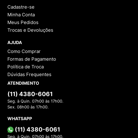
Cadastre-se
Minha Conta
Meus Pedidos
Trocas e Devoluções
AJUDA
Como Comprar
Formas de Pagamento
Política de Troca
Dúvidas Frequentes
ATENDIMENTO
(11) 4380-6061
Seg. à Quin. 07h00 às 17h00.
Sex. 08h00 às 17h00.
WHATSAPP
(11) 4380-6061
Seg. à Quin. 07h00 às 17h00.