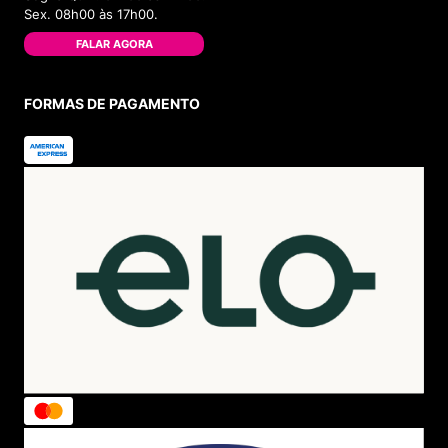
Sex. 08h00 às 17h00.
FALAR AGORA
FORMAS DE PAGAMENTO