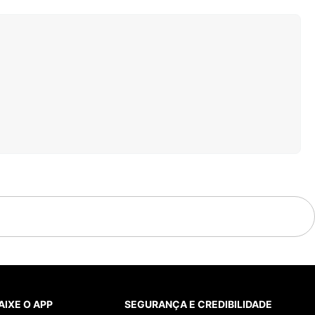
AIXE O APP
SEGURANÇA E CREDIBILIDADE