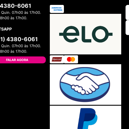
) 4380-6061
 Quin. 07h00 às 17h00.
08h00 às 17h00.
TSAPP
11) 4380-6061
 Quin. 07h00 às 17h00.
08h00 às 17h00.
FALAR AGORA