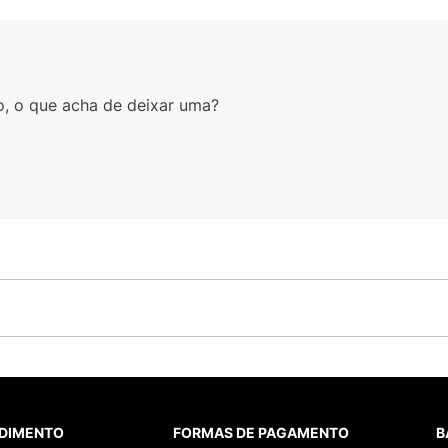
o, o que acha de deixar uma?
DIMENTO
FORMAS DE PAGAMENTO
B