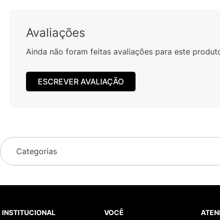
Avaliações
Ainda não foram feitas avaliações para este produt
ESCREVER AVALIAÇÃO
Categorias
INSTITUCIONAL
VOCÊ
ATEN