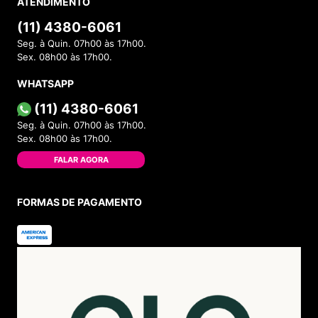
ATENDIMENTO
(11) 4380-6061
Seg. à Quin. 07h00 às 17h00.
Sex. 08h00 às 17h00.
WHATSAPP
(11) 4380-6061
Seg. à Quin. 07h00 às 17h00.
Sex. 08h00 às 17h00.
FALAR AGORA
FORMAS DE PAGAMENTO