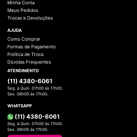
Minha Conta
Meus Pedidos
Trocas e Devoluções
AJUDA
Como Comprar
Formas de Pagamento
Política de Troca
Dúvidas Frequentes
ATENDIMENTO
(11) 4380-6061
Seg. à Quin. 07h00 às 17h00.
Sex. 08h00 às 17h00.
WHATSAPP
(11) 4380-6061
Seg. à Quin. 07h00 às 17h00.
Sex. 08h00 às 17h00.