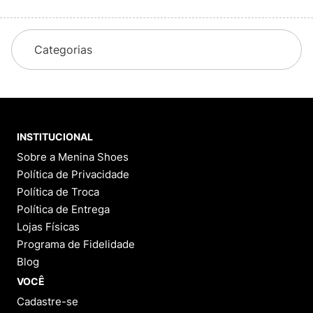
Categorias
INSTITUCIONAL
Sobre a Menina Shoes
Política de Privacidade
Política de Troca
Política de Entrega
Lojas Físicas
Programa de Fidelidade
Blog
VOCÊ
Cadastre-se