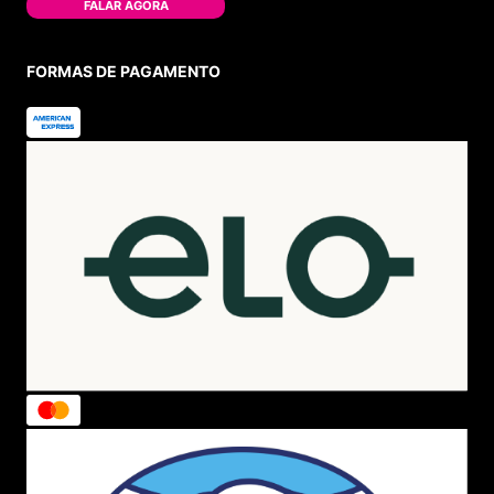
FALAR AGORA
FORMAS DE PAGAMENTO