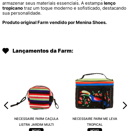
armazenar seus materiais essenciais. A estampa
lenço
tropicano
traz um toque moderno e sofisticado, destacando
sua personalidade.
Produto original Farm vendido por Menina Shoes.
Lançamentos da Farm:
NECESSAIRE FARM CAÇULA
NECESSAIRE FARM ME LEVA
LISTRA JARDIM MULTI
TROPICAL