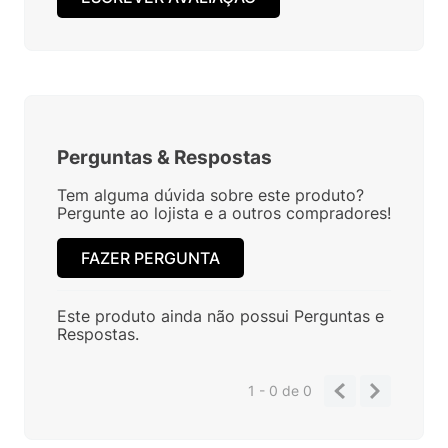
Perguntas
&
Respostas
Tem alguma dúvida sobre este produto?
Pergunte ao lojista e a outros compradores!
FAZER PERGUNTA
Este produto ainda não possui Perguntas e
Respostas.
1 - 0
de
0