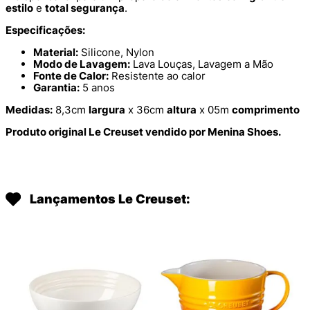
estilo
e
total segurança
.
Especificações:
Material:
Silicone, Nylon
Modo de Lavagem:
Lava Louças, Lavagem a Mão
Fonte de Calor:
Resistente ao calor
Garantia:
5 anos
Medidas:
8,3cm
largura
x 36cm
altura
x 05m
comprimento
Produto original Le Creuset vendido por Menina Shoes.
Lançamentos Le Creuset: