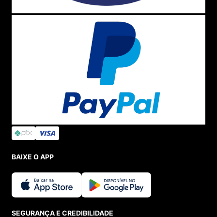
BAIXE O APP
SEGURANÇA E CREDIBILIDADE