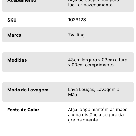
fácil armazenamento
1026123
SKU
Zwilling
Marca
43cm largura x 03cm altura
Medidas
x 03cm comprimento
Lava Louças, Lavagem a
Modo de Lavagem
Mão
Alça longa mantém as mãos
Fonte de Calor
a uma distância segura da
grelha quente