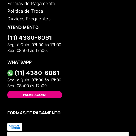
Formas de Pagamento
Política de Troca
Dúvidas Frequentes
ATENDIMENTO
(11) 4380-6061
Seg. à Quin. 07h00 às 17h00.
Sex. 08h00 às 17h00.
WHATSAPP
(11) 4380-6061
Seg. à Quin. 07h00 às 17h00.
Sex. 08h00 às 17h00.
FALAR AGORA
FORMAS DE PAGAMENTO