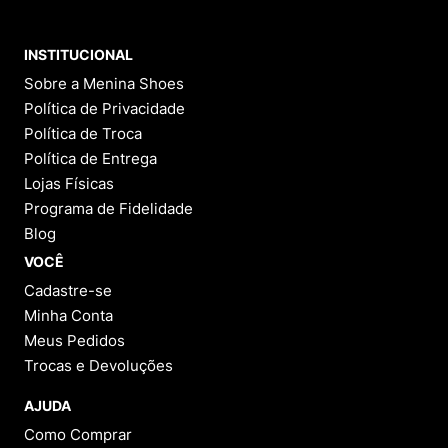
INSTITUCIONAL
Sobre a Menina Shoes
Política de Privacidade
Política de Troca
Política de Entrega
Lojas Físicas
Programa de Fidelidade
Blog
VOCÊ
Cadastre-se
Minha Conta
Meus Pedidos
Trocas e Devoluções
AJUDA
Como Comprar