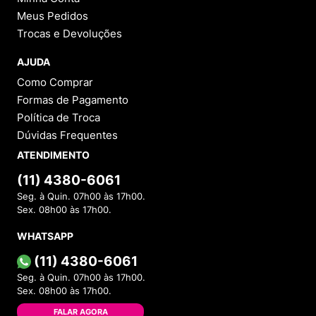
Meus Pedidos
Trocas e Devoluções
AJUDA
Como Comprar
Formas de Pagamento
Política de Troca
Dúvidas Frequentes
ATENDIMENTO
(11) 4380-6061
Seg. à Quin. 07h00 às 17h00.
Sex. 08h00 às 17h00.
WHATSAPP
(11) 4380-6061
Seg. à Quin. 07h00 às 17h00.
Sex. 08h00 às 17h00.
FALAR AGORA