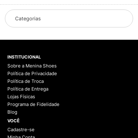
Categorias
INSTITUCIONAL
Sobre a Menina Shoes
Política de Privacidade
Política de Troca
Política de Entrega
Lojas Físicas
Programa de Fidelidade
Blog
VOCÊ
Cadastre-se
Minha Conta