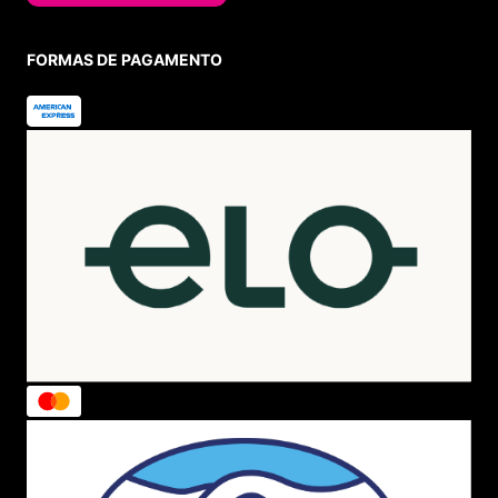
FORMAS DE PAGAMENTO