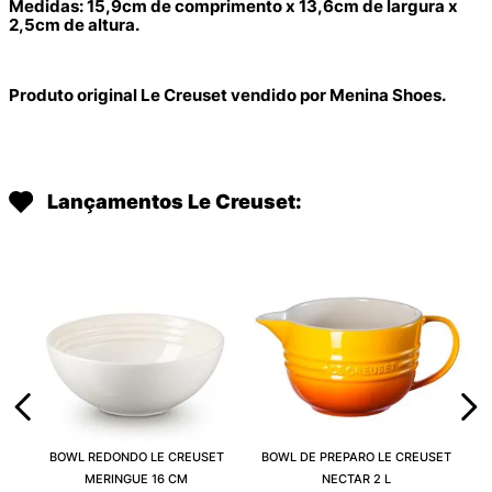
Medidas: 15,9cm de comprimento x 13,6cm de largura x
2,5cm de altura.
Produto original Le Creuset vendido por Menina Shoes.
Lançamentos Le Creuset:
BOWL REDONDO LE CREUSET
BOWL DE PREPARO LE CREUSET
MERINGUE 16 CM
NECTAR 2 L