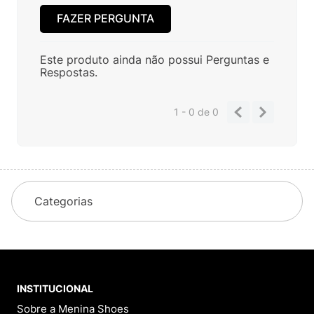
FAZER PERGUNTA
Este produto ainda não possui Perguntas e
Respostas.
1 - 0
de
0
Categorias
INSTITUCIONAL
Sobre a Menina Shoes