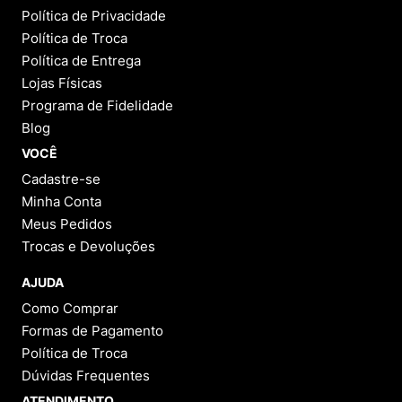
Política de Privacidade
Política de Troca
Política de Entrega
Lojas Físicas
Programa de Fidelidade
Blog
VOCÊ
Cadastre-se
Minha Conta
Meus Pedidos
Trocas e Devoluções
AJUDA
Como Comprar
Formas de Pagamento
Política de Troca
Dúvidas Frequentes
ATENDIMENTO