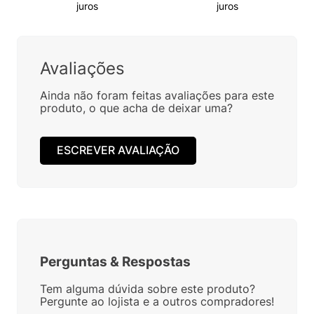
juros
juros
Avaliações
Ainda não foram feitas avaliações para este
produto, o que acha de deixar uma?
ESCREVER AVALIAÇÃO
Perguntas
&
Respostas
Tem alguma dúvida sobre este produto?
Pergunte ao lojista e a outros compradores!