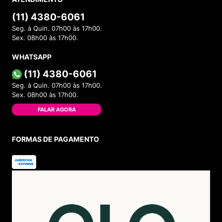
(11) 4380-6061
Seg. à Quin. 07h00 às 17h00.
Sex. 08h00 às 17h00.
WHATSAPP
(11) 4380-6061
Seg. à Quin. 07h00 às 17h00.
Sex. 08h00 às 17h00.
FALAR AGORA
FORMAS DE PAGAMENTO