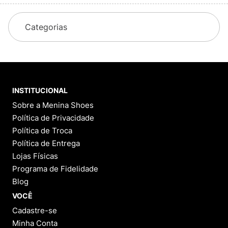
Categorias
INSTITUCIONAL
Sobre a Menina Shoes
Política de Privacidade
Política de Troca
Política de Entrega
Lojas Físicas
Programa de Fidelidade
Blog
VOCÊ
Cadastre-se
Minha Conta