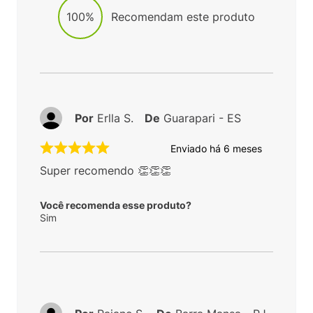
100%
Recomendam este produto
Por
Erlla S.
De
Guarapari - ES
Enviado há
6 meses
Super recomendo 👏👏👏
Você recomenda esse produto?
Sim