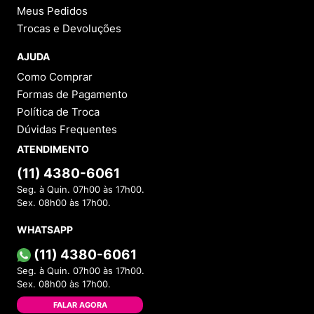
Meus Pedidos
Trocas e Devoluções
AJUDA
Como Comprar
Formas de Pagamento
Política de Troca
Dúvidas Frequentes
ATENDIMENTO
(11) 4380-6061
Seg. à Quin. 07h00 às 17h00.
Sex. 08h00 às 17h00.
WHATSAPP
(11) 4380-6061
Seg. à Quin. 07h00 às 17h00.
Sex. 08h00 às 17h00.
FALAR AGORA