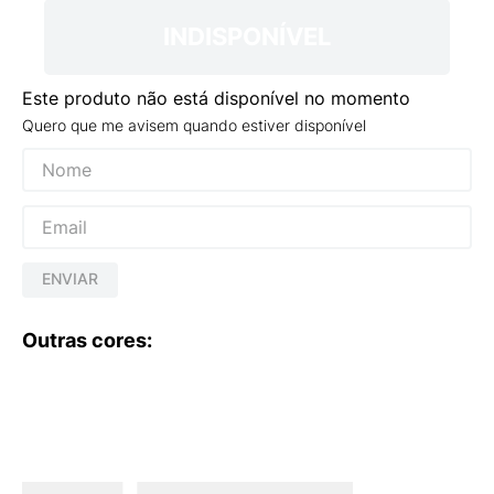
INDISPONÍVEL
Este produto não está disponível no momento
Quero que me avisem quando estiver disponível
ENVIAR
Outras cores: