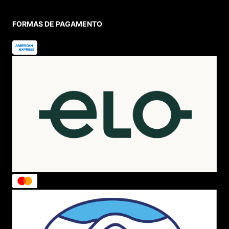
FORMAS DE PAGAMENTO