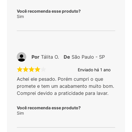
Você recomenda esse produto?
Sim
Por
Tálita O.
De
São Paulo - SP
Enviado há
1 ano
Achei ele pesado. Porém cumpri o que
promete e tem um acabamento muito bom.
Comprei devido a praticidade para lavar.
Você recomenda esse produto?
Sim