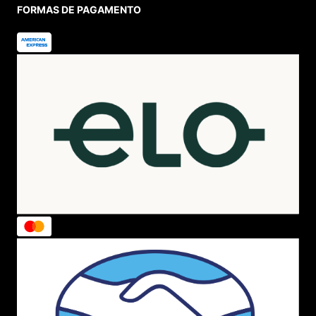
FORMAS DE PAGAMENTO