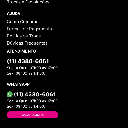
Trocas e Devoluções
AJUDA
Como Comprar
Formas de Pagamento
Política de Troca
Dúvidas Frequentes
ATENDIMENTO
(11) 4380-6061
Seg. à Quin. 07h00 às 17h00.
Sex. 08h00 às 17h00.
WHATSAPP
(11) 4380-6061
Seg. à Quin. 07h00 às 17h00.
Sex. 08h00 às 17h00.
FALAR AGORA