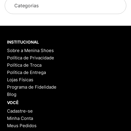
Categorias
INSTITUCIONAL
Sobre a Menina Shoes
Política de Privacidade
Política de Troca
Política de Entrega
Lojas Físicas
Programa de Fidelidade
Blog
VOCÊ
Cadastre-se
Minha Conta
Meus Pedidos