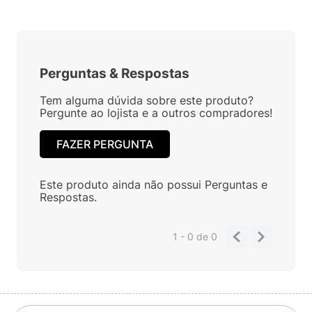
Perguntas
&
Respostas
Tem alguma dúvida sobre este produto?
Pergunte ao lojista e a outros compradores!
FAZER PERGUNTA
Este produto ainda não possui Perguntas e
Respostas.
1 - 0
de
0