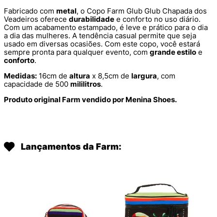
Fabricado com
metal
, o Copo Farm Glub Glub Chapada dos
Veadeiros oferece
durabilidade
e conforto no uso diário.
Com um acabamento estampado, é leve e prático para o dia
a dia das mulheres. A tendência casual permite que seja
usado em diversas ocasiões. Com este copo, você estará
sempre pronta para qualquer evento, com
grande estilo
e
conforto
.
Medidas:
16cm de
altura
x 8,5cm de
largura
, com
capacidade de 500
mililitros
.
Produto original Farm vendido por Menina Shoes.
Lançamentos da Farm: