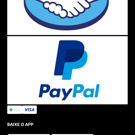
BAIXE O APP