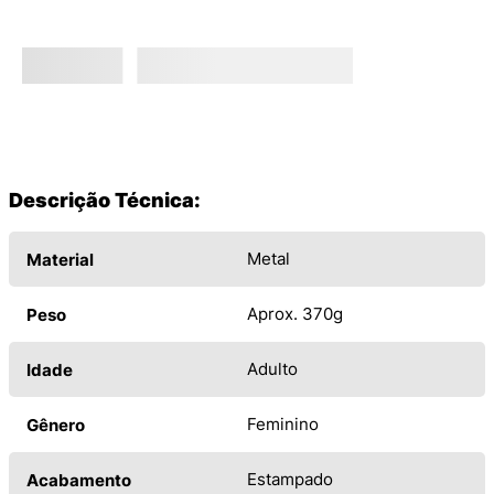
Descrição Técnica:
Metal
Material
Aprox. 370g
Peso
Adulto
Idade
Feminino
Gênero
Estampado
Acabamento