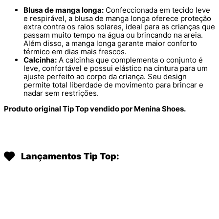
Blusa de manga longa:
Confeccionada em tecido leve
e respirável, a blusa de manga longa oferece proteção
extra contra os raios solares, ideal para as crianças que
passam muito tempo na água ou brincando na areia.
Além disso, a manga longa garante maior conforto
térmico em dias mais frescos.
Calcinha:
A calcinha que complementa o conjunto é
leve, confortável e possui elástico na cintura para um
ajuste perfeito ao corpo da criança. Seu design
permite total liberdade de movimento para brincar e
nadar sem restrições.
Produto original Tip Top vendido por Menina Shoes.
Lançamentos Tip Top: