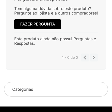
Tem alguma dúvida sobre este produto?
Pergunte ao lojista e a outros compradores!
FAZER PERGUNTA
Este produto ainda não possui Perguntas e
Respostas.
1 - 0
de
0
Categorias