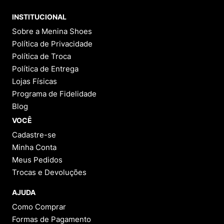
INSTITUCIONAL
Sobre a Menina Shoes
Política de Privacidade
Política de Troca
Política de Entrega
Lojas Físicas
Programa de Fidelidade
Blog
VOCÊ
Cadastre-se
Minha Conta
Meus Pedidos
Trocas e Devoluções
AJUDA
Como Comprar
Formas de Pagamento