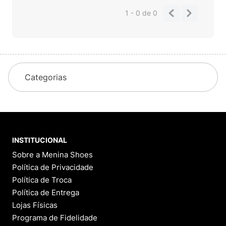
1 - 0
de
0
Categorias
INSTITUCIONAL
Sobre a Menina Shoes
Política de Privacidade
Política de Troca
Política de Entrega
Lojas Físicas
Programa de Fidelidade