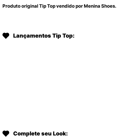
Produto original Tip Top vendido por Menina Shoes.
Lançamentos Tip Top:
Complete seu Look: