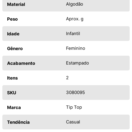
Algodão
Material
Aprox. g
Peso
Infantil
Idade
Feminino
Gênero
Estampado
Acabamento
2
Itens
3080095
SKU
Tip Top
Marca
Casual
Tendência