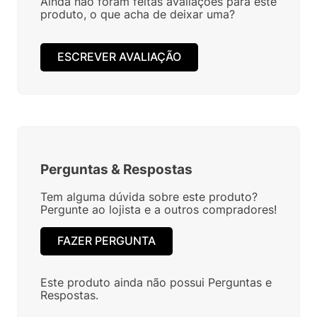
Ainda não foram feitas avaliações para este
produto, o que acha de deixar uma?
ESCREVER AVALIAÇÃO
Perguntas
&
Respostas
Tem alguma dúvida sobre este produto?
Pergunte ao lojista e a outros compradores!
FAZER PERGUNTA
Este produto ainda não possui Perguntas e
Respostas.