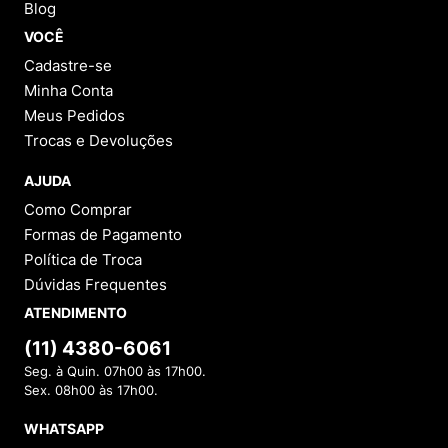
Blog
VOCÊ
Cadastre-se
Minha Conta
Meus Pedidos
Trocas e Devoluções
AJUDA
Como Comprar
Formas de Pagamento
Política de Troca
Dúvidas Frequentes
ATENDIMENTO
(11) 4380-6061
Seg. à Quin. 07h00 às 17h00.
Sex. 08h00 às 17h00.
WHATSAPP