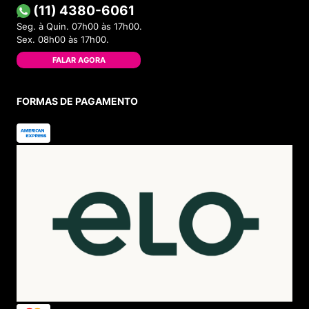
(11) 4380-6061
Seg. à Quin. 07h00 às 17h00.
Sex. 08h00 às 17h00.
FALAR AGORA
FORMAS DE PAGAMENTO