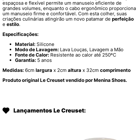
espaçosa e flexível permite um manuseio eficiente de
grandes volumes, enquanto o cabo ergonômico proporciona
um manuseio firme e confortável. Com esta colher, suas
criações culinárias atingirão um novo patamar de
perfeição
e
estilo
.
Especificações:
Material:
Silicone
Modo de Lavagem:
Lava Louças, Lavagem a Mão
Fonte de Calor:
Resistente ao calor até 250ºC
Garantia:
5 anos
Medidas:
6cm
largura
x 2cm
altura
x 32cm
comprimento
Produto original Le Creuset vendido por Menina Shoes.
Lançamentos Le Creuset: