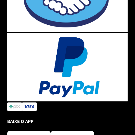
BAIXE O APP