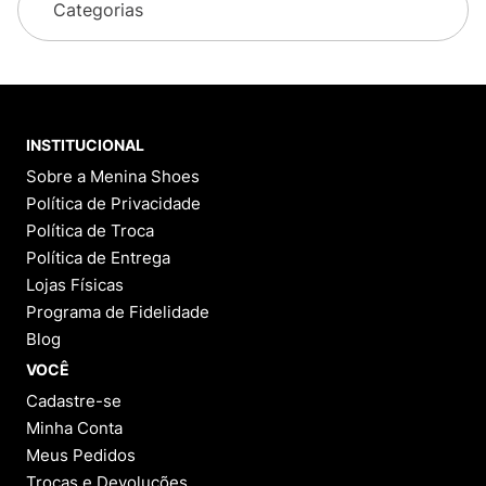
Categorias
INSTITUCIONAL
Sobre a Menina Shoes
Política de Privacidade
Política de Troca
Política de Entrega
Lojas Físicas
Programa de Fidelidade
Blog
VOCÊ
Cadastre-se
Minha Conta
Meus Pedidos
Trocas e Devoluções