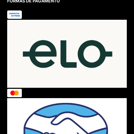
FORMAS DE PAGAMENTO