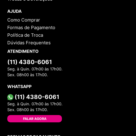
AJUDA
Como Comprar
Formas de Pagamento
Política de Troca
Dúvidas Frequentes
ATENDIMENTO
(11) 4380-6061
Seg. à Quin. 07h00 às 17h00.
Sex. 08h00 às 17h00.
WHATSAPP
(11) 4380-6061
Seg. à Quin. 07h00 às 17h00.
Sex. 08h00 às 17h00.
FALAR AGORA