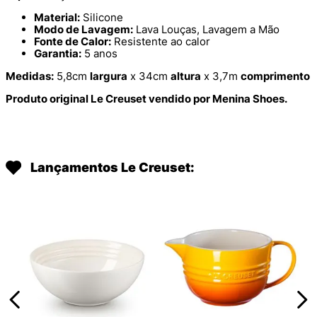
Material:
Silicone
Modo de Lavagem:
Lava Louças, Lavagem a Mão
Fonte de Calor:
Resistente ao calor
Garantia:
5 anos
Medidas:
5,8cm
largura
x 34cm
altura
x 3,7m
comprimento
Produto original Le Creuset vendido por Menina Shoes.
Lançamentos Le Creuset: