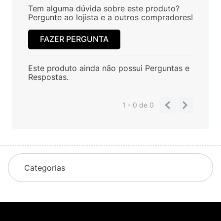
Tem alguma dúvida sobre este produto?
Pergunte ao lojista e a outros compradores!
FAZER PERGUNTA
Este produto ainda não possui Perguntas e
Respostas.
1 - 0
de
0
Categorias