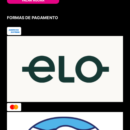
FALAR AGORA
FORMAS DE PAGAMENTO