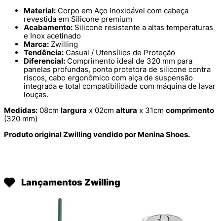
Material:
Corpo em Aço Inoxidável com cabeça
revestida em Silicone premium
Acabamento:
Silicone resistente a altas temperaturas
e Inox acetinado
Marca:
Zwilling
Tendência:
Casual / Utensílios de Proteção
Diferencial:
Comprimento ideal de 320 mm para
panelas profundas, ponta protetora de silicone contra
riscos, cabo ergonômico com alça de suspensão
integrada e total compatibilidade com máquina de lavar
louças.
Medidas:
08cm
largura
x 02cm
altura
x 31cm
comprimento
(320 mm)
Produto original Zwilling vendido por Menina Shoes.
Lançamentos Zwilling