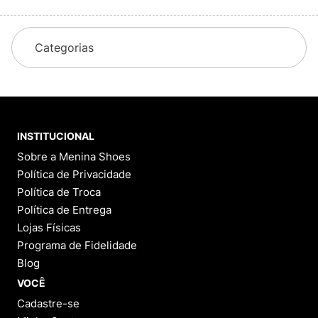
Categorias
INSTITUCIONAL
Sobre a Menina Shoes
Política de Privacidade
Política de Troca
Política de Entrega
Lojas Físicas
Programa de Fidelidade
Blog
VOCÊ
Cadastre-se