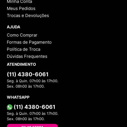
Minha Conta
Meus Pedidos
Trocas e Devoluções
AJUDA
Como Comprar
Formas de Pagamento
Política de Troca
Dúvidas Frequentes
ATENDIMENTO
(11) 4380-6061
Seg. à Quin. 07h00 às 17h00.
Sex. 08h00 às 17h00.
WHATSAPP
(11) 4380-6061
Seg. à Quin. 07h00 às 17h00.
Sex. 08h00 às 17h00.