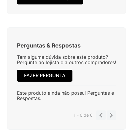
Perguntas
&
Respostas
Tem alguma dúvida sobre este produto?
Pergunte ao lojista e a outros compradores!
FAZER PERGUNTA
Este produto ainda não possui Perguntas e
Respostas.
1 - 0
de
0