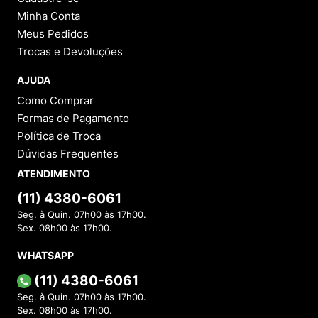
Minha Conta
Meus Pedidos
Trocas e Devoluções
AJUDA
Como Comprar
Formas de Pagamento
Política de Troca
Dúvidas Frequentes
ATENDIMENTO
(11) 4380-6061
Seg. à Quin. 07h00 às 17h00.
Sex. 08h00 às 17h00.
WHATSAPP
(11) 4380-6061
Seg. à Quin. 07h00 às 17h00.
Sex. 08h00 às 17h00.