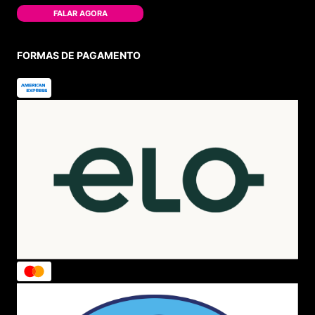
FALAR AGORA
FORMAS DE PAGAMENTO