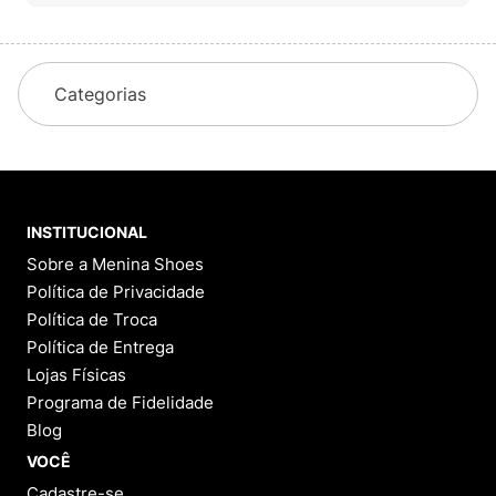
Categorias
INSTITUCIONAL
Sobre a Menina Shoes
Política de Privacidade
Política de Troca
Política de Entrega
Lojas Físicas
Programa de Fidelidade
Blog
VOCÊ
Cadastre-se