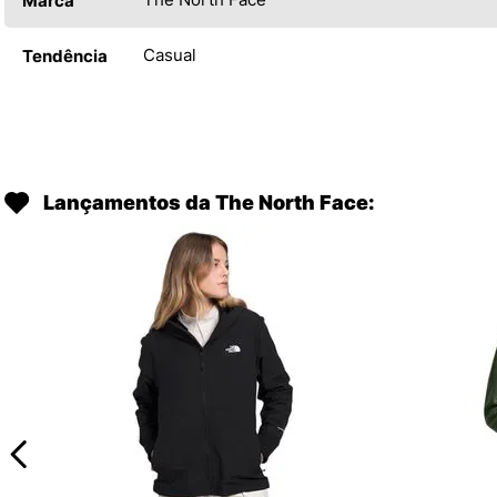
Marca
Casual
Tendência
Lançamentos da The North Face: