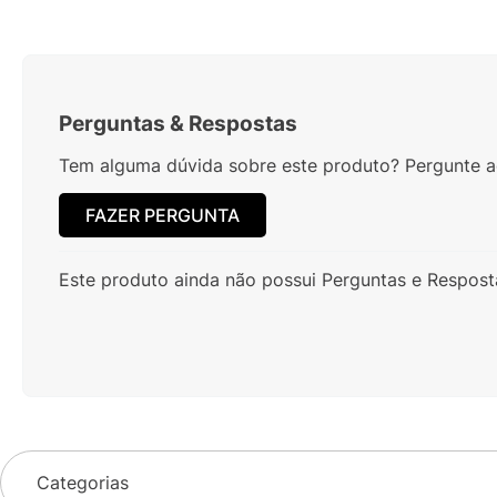
Perguntas
&
Respostas
Tem alguma dúvida sobre este produto? Pergunte ao
FAZER PERGUNTA
Este produto ainda não possui Perguntas e Respost
Categorias