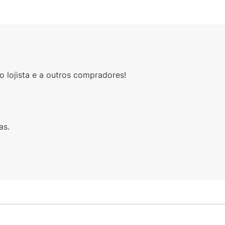
 lojista e a outros compradores!
as.