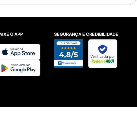
AIXE O APP
SEGURANÇA E CREDIBILIDADE