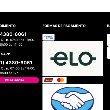
DIMENTO
FORMAS DE PAGAMENTO
B
) 4380-6061
 Quin. 07h00 às 17h00.
08h00 às 17h00.
TSAPP
11) 4380-6061
 Quin. 07h00 às 17h00.
08h00 às 17h00.
FALAR AGORA