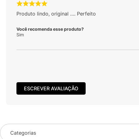
Produto lindo, original …. Perfeito
Você recomenda esse produto?
Sim
ESCREVER AVALIAÇÃO
Categorias