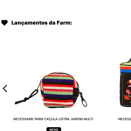
Lançamentos da Farm:
NECESSAIRE FARM CAÇULA LISTRA JARDIM MULTI
NECESS