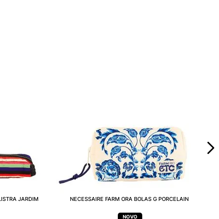
LISTRA JARDIM
NECESSAIRE FARM ORA BOLAS G PORCELAIN