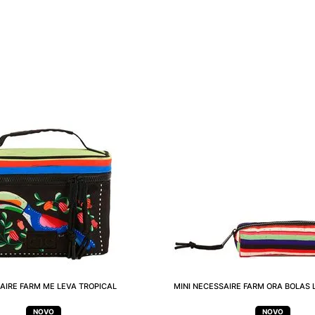
AIRE FARM ME LEVA TROPICAL
MINI NECESSAIRE FARM ORA BOLAS 