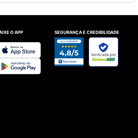
AIXE O APP
SEGURANÇA E CREDIBILIDADE