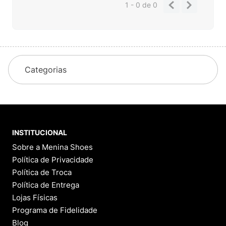
1 - 0
de
0
Categorias
INSTITUCIONAL
Sobre a Menina Shoes
Política de Privacidade
Política de Troca
Política de Entrega
Lojas Físicas
Programa de Fidelidade
Blog