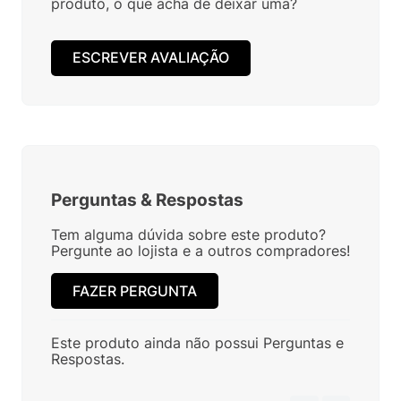
produto, o que acha de deixar uma?
ESCREVER AVALIAÇÃO
Perguntas
&
Respostas
Tem alguma dúvida sobre este produto?
Pergunte ao lojista e a outros compradores!
FAZER PERGUNTA
Este produto ainda não possui Perguntas e
Respostas.