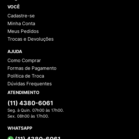
VOCÊ
Cadastre-se
Minha Conta
Meus Pedidos
Trocas e Devoluções
AJUDA
Como Comprar
Formas de Pagamento
Política de Troca
Dúvidas Frequentes
ATENDIMENTO
(11) 4380-6061
Seg. à Quin. 07h00 às 17h00.
Sex. 08h00 às 17h00.
WHATSAPP
(11) 4380-6061