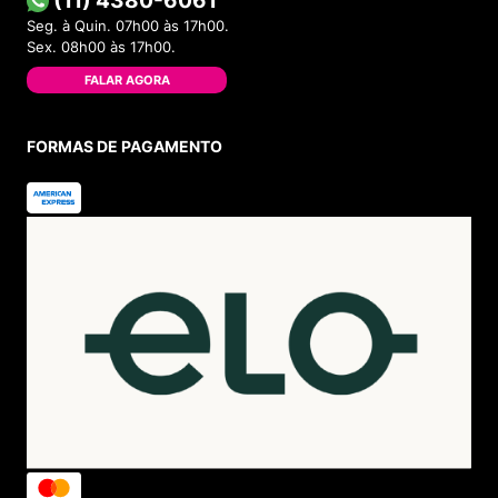
Seg. à Quin. 07h00 às 17h00.
Sex. 08h00 às 17h00.
FALAR AGORA
FORMAS DE PAGAMENTO