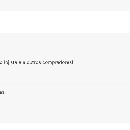
 lojista e a outros compradores!
as.