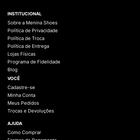
INSTITUCIONAL
Sobre a Menina Shoes
Política de Privacidade
Política de Troca
Política de Entrega
Lojas Físicas
Programa de Fidelidade
Blog
VOCÊ
Cadastre-se
Minha Conta
Meus Pedidos
Trocas e Devoluções
AJUDA
Como Comprar