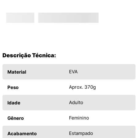
Descrição Técnica:
EVA
Material
Aprox. 370g
Peso
Adulto
Idade
Feminino
Gênero
Estampado
Acabamento