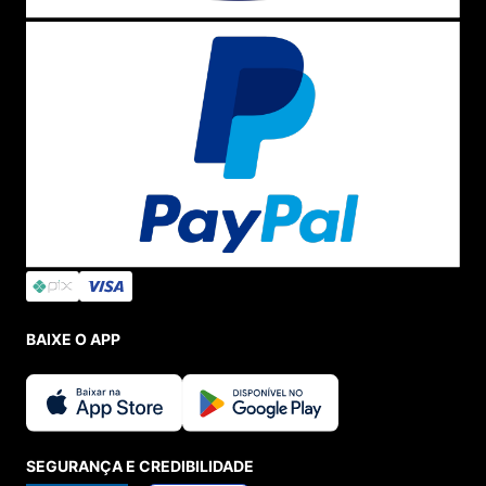
BAIXE O APP
SEGURANÇA E CREDIBILIDADE