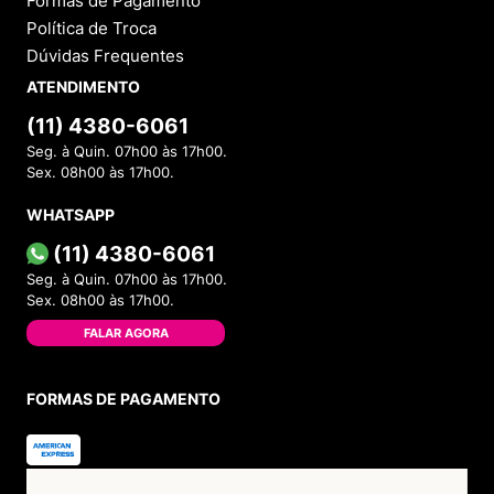
Formas de Pagamento
Política de Troca
Dúvidas Frequentes
ATENDIMENTO
(11) 4380-6061
Seg. à Quin. 07h00 às 17h00.
Sex. 08h00 às 17h00.
WHATSAPP
(11) 4380-6061
Seg. à Quin. 07h00 às 17h00.
Sex. 08h00 às 17h00.
FALAR AGORA
FORMAS DE PAGAMENTO