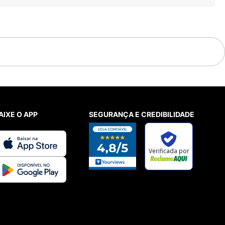
AIXE O APP
SEGURANÇA E CREDIBILIDADE