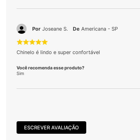
Por
Joseane S.
De
Americana - SP
Chinelo é lindo e super confortável
Você recomenda esse produto?
Sim
ESCREVER AVALIAÇÃO