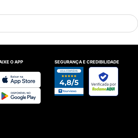
AIXE O APP
SEGURANÇA E CREDIBILIDADE