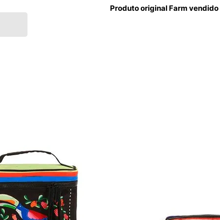
Produto original Farm vendido