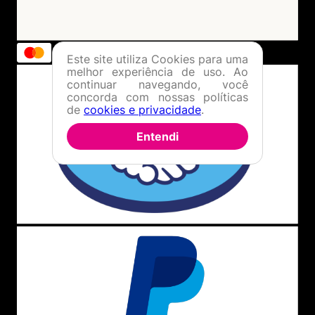
Este site utiliza Cookies para uma
melhor experiência de uso. Ao
continuar navegando, você
concorda com nossas políticas
de
cookies e privacidade
.
Entendi