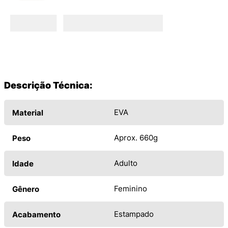
Descrição Técnica:
EVA
Material
Aprox. 660g
Peso
Adulto
Idade
Feminino
Gênero
Estampado
Acabamento