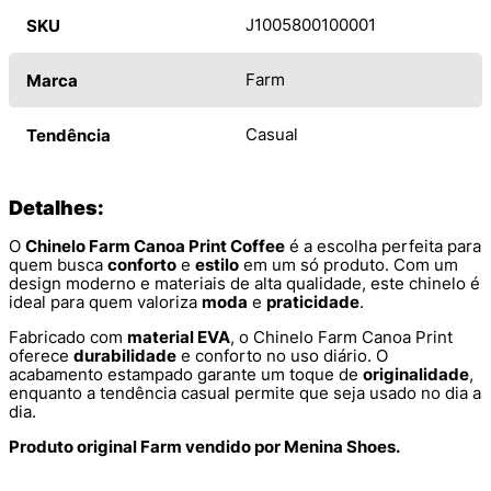
J1005800100001
SKU
Farm
Marca
Casual
Tendência
Detalhes:
O
Chinelo Farm Canoa Print Coffee
é a escolha perfeita para
quem busca
conforto
e
estilo
em um só produto. Com um
design moderno e materiais de alta qualidade, este chinelo é
ideal para quem valoriza
moda
e
praticidade
.
Fabricado com
material EVA
, o Chinelo Farm Canoa Print
oferece
durabilidade
e conforto no uso diário. O
acabamento estampado garante um toque de
originalidade
,
enquanto a tendência casual permite que seja usado no dia a
dia.
Produto original Farm vendido por Menina Shoes.