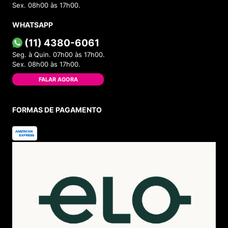
Sex. 08h00 às 17h00.
WHATSAPP
(11) 4380-6061
Seg. à Quin. 07h00 às 17h00.
Sex. 08h00 às 17h00.
FALAR AGORA
FORMAS DE PAGAMENTO