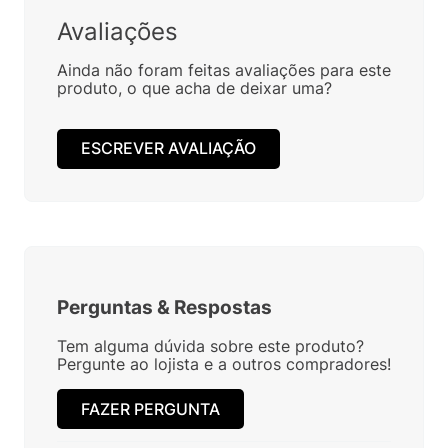
Avaliações
Ainda não foram feitas avaliações para este
produto, o que acha de deixar uma?
ESCREVER AVALIAÇÃO
Perguntas
&
Respostas
Tem alguma dúvida sobre este produto?
Pergunte ao lojista e a outros compradores!
FAZER PERGUNTA