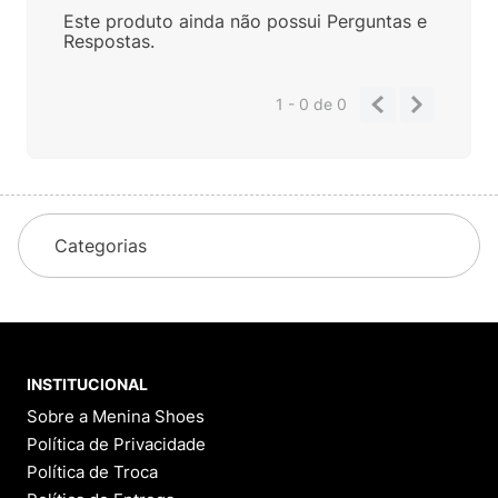
Este produto ainda não possui Perguntas e
Respostas.
1 - 0
de
0
Categorias
INSTITUCIONAL
Sobre a Menina Shoes
Política de Privacidade
Política de Troca