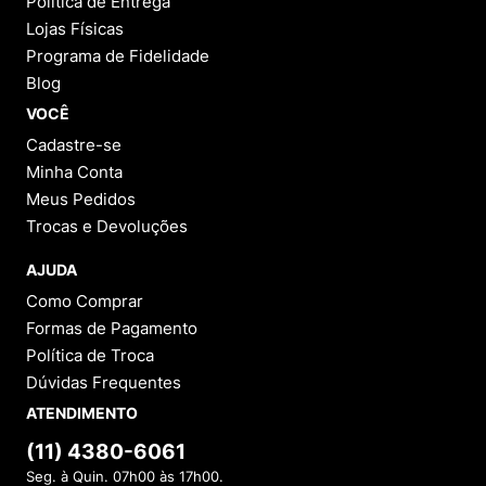
Política de Entrega
Lojas Físicas
Programa de Fidelidade
Blog
VOCÊ
Cadastre-se
Minha Conta
Meus Pedidos
Trocas e Devoluções
AJUDA
Como Comprar
Formas de Pagamento
Política de Troca
Dúvidas Frequentes
ATENDIMENTO
(11) 4380-6061
Seg. à Quin. 07h00 às 17h00.