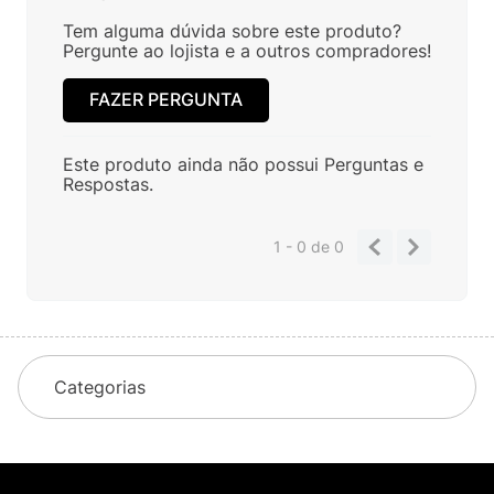
Tem alguma dúvida sobre este produto?
Pergunte ao lojista e a outros compradores!
FAZER PERGUNTA
Este produto ainda não possui Perguntas e
Respostas.
1 - 0
de
0
Categorias