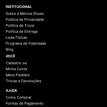
INSTITUCIONAL
Sobre a Menina Shoes
Política de Privacidade
Política de Troca
Política de Entrega
Lojas Físicas
Programa de Fidelidade
Blog
VOCÊ
Cadastre-se
Minha Conta
Meus Pedidos
Trocas e Devoluções
AJUDA
Como Comprar
Formas de Pagamento