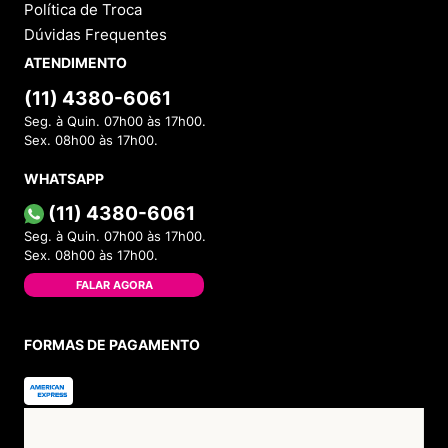
Política de Troca
Dúvidas Frequentes
ATENDIMENTO
(11) 4380-6061
Seg. à Quin. 07h00 às 17h00.
Sex. 08h00 às 17h00.
WHATSAPP
(11) 4380-6061
Seg. à Quin. 07h00 às 17h00.
Sex. 08h00 às 17h00.
FALAR AGORA
FORMAS DE PAGAMENTO