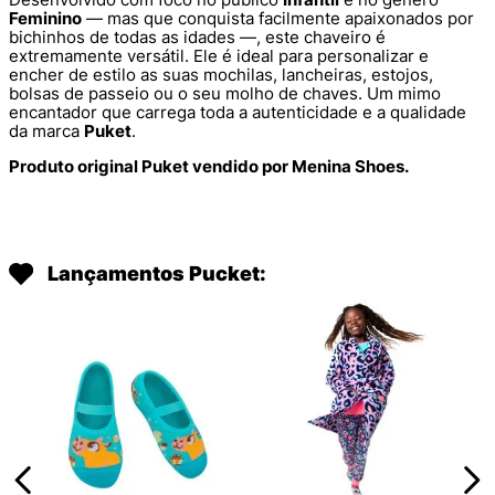
Feminino
— mas que conquista facilmente apaixonados por
bichinhos de todas as idades —, este chaveiro é
extremamente versátil. Ele é ideal para personalizar e
encher de estilo as suas mochilas, lancheiras, estojos,
bolsas de passeio ou o seu molho de chaves. Um mimo
encantador que carrega toda a autenticidade e a qualidade
da marca
Puket
.
Produto original Puket vendido por Menina Shoes.
Lançamentos Pucket: