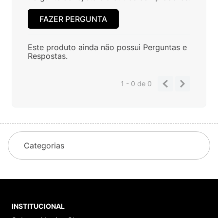
FAZER PERGUNTA
Este produto ainda não possui Perguntas e
Respostas.
1 - 0
de
0
Categorias
INSTITUCIONAL