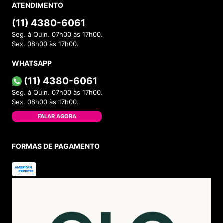
ATENDIMENTO
(11) 4380-6061
Seg. à Quin. 07h00 às 17h00.
Sex. 08h00 às 17h00.
WHATSAPP
(11) 4380-6061
Seg. à Quin. 07h00 às 17h00.
Sex. 08h00 às 17h00.
FALAR AGORA
FORMAS DE PAGAMENTO