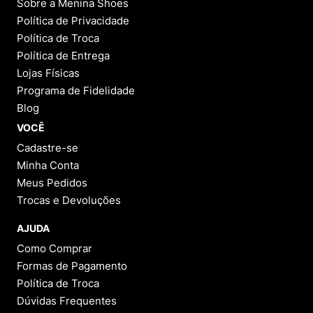
Sobre a Menina Shoes
Política de Privacidade
Política de Troca
Política de Entrega
Lojas Físicas
Programa de Fidelidade
Blog
VOCÊ
Cadastre-se
Minha Conta
Meus Pedidos
Trocas e Devoluções
AJUDA
Como Comprar
Formas de Pagamento
Política de Troca
Dúvidas Frequentes