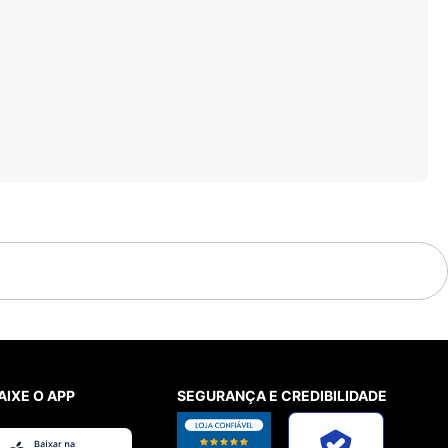
AIXE O APP
SEGURANÇA E CREDIBILIDADE