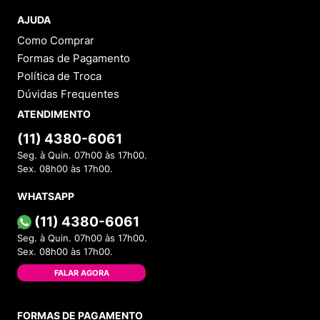
AJUDA
Como Comprar
Formas de Pagamento
Política de Troca
Dúvidas Frequentes
ATENDIMENTO
(11) 4380-6061
Seg. à Quin. 07h00 às 17h00.
Sex. 08h00 às 17h00.
WHATSAPP
(11) 4380-6061
Seg. à Quin. 07h00 às 17h00.
Sex. 08h00 às 17h00.
FALAR AGORA
FORMAS DE PAGAMENTO