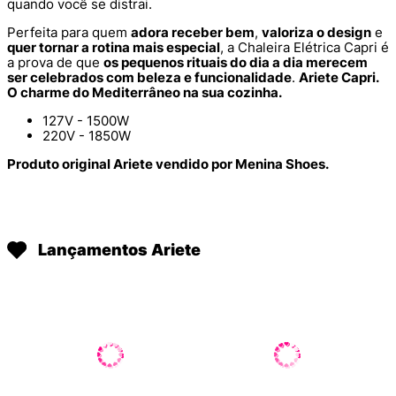
quando você se distrai.
Perfeita para quem
adora receber bem
,
valoriza o design
e
quer tornar a rotina mais especial
, a Chaleira Elétrica Capri é
a prova de que
os pequenos rituais do dia a dia merecem
ser celebrados com beleza e funcionalidade
.
Ariete Capri.
O charme do Mediterrâneo na sua cozinha.
127V - 1500W
220V - 1850W
Produto original Ariete vendido por Menina Shoes.
Lançamentos Ariete