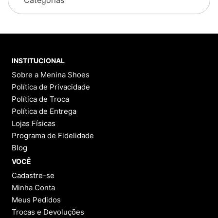
INSTITUCIONAL
Sobre a Menina Shoes
Política de Privacidade
Política de Troca
Política de Entrega
Lojas Físicas
Programa de Fidelidade
Blog
VOCÊ
Cadastre-se
Minha Conta
Meus Pedidos
Trocas e Devoluções