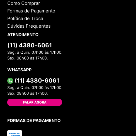
Como Comprar
Formas de Pagamento
Política de Troca
Dúvidas Frequentes
ATENDIMENTO
(11) 4380-6061
Seg. à Quin. 07h00 às 17h00.
Sex. 08h00 às 17h00.
WHATSAPP
(11) 4380-6061
Seg. à Quin. 07h00 às 17h00.
Sex. 08h00 às 17h00.
FALAR AGORA
FORMAS DE PAGAMENTO