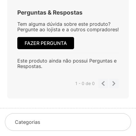
Perguntas
&
Respostas
Tem alguma dúvida sobre este produto?
Pergunte ao lojista e a outros compradores!
FAZER PERGUNTA
Este produto ainda não possui Perguntas e
Respostas.
1 - 0
de
0
Categorias