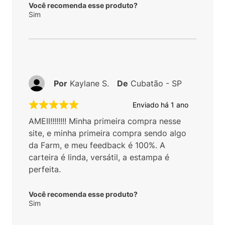
Você recomenda esse produto?
Sim
Por
Kaylane S.
De
Cubatão - SP
Enviado há
1 ano
AMEII!!!!!!!! Minha primeira compra nesse
site, e minha primeira compra sendo algo
da Farm, e meu feedback é 100%. A
carteira é linda, versátil, a estampa é
perfeita.
Você recomenda esse produto?
Sim