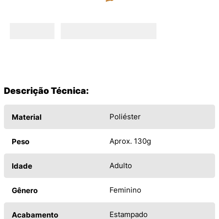
Descrição Técnica:
Poliéster
Material
Aprox. 130g
Peso
Adulto
Idade
Feminino
Gênero
Estampado
Acabamento