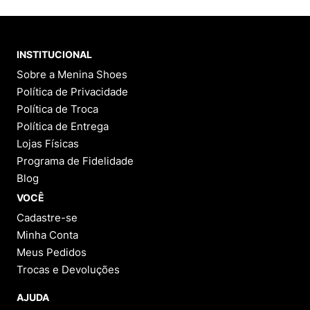
INSTITUCIONAL
Sobre a Menina Shoes
Política de Privacidade
Política de Troca
Política de Entrega
Lojas Físicas
Programa de Fidelidade
Blog
VOCÊ
Cadastre-se
Minha Conta
Meus Pedidos
Trocas e Devoluções
AJUDA