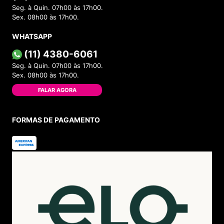
Seg. à Quin. 07h00 às 17h00.
Sex. 08h00 às 17h00.
WHATSAPP
(11) 4380-6061
Seg. à Quin. 07h00 às 17h00.
Sex. 08h00 às 17h00.
FALAR AGORA
FORMAS DE PAGAMENTO