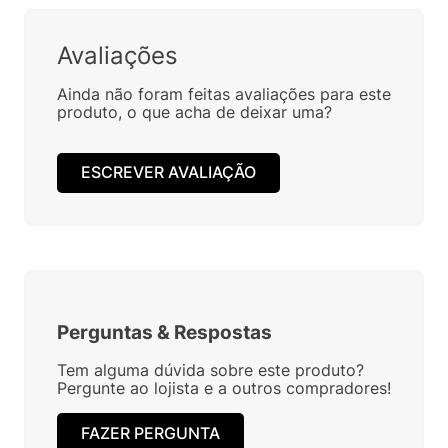
Avaliações
Ainda não foram feitas avaliações para este
produto, o que acha de deixar uma?
ESCREVER AVALIAÇÃO
Perguntas
&
Respostas
Tem alguma dúvida sobre este produto?
Pergunte ao lojista e a outros compradores!
FAZER PERGUNTA