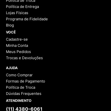
Política de Troca
Política de Entrega
Lojas Físicas
Programa de Fidelidade
Blog
VOCÊ
Cadastre-se
Minha Conta
Meus Pedidos
Trocas e Devoluções
AJUDA
Como Comprar
Formas de Pagamento
Política de Troca
Dúvidas Frequentes
ATENDIMENTO
(11) 4380-6061