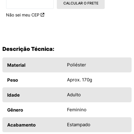
CALCULAR O FRETE
Não sei meu CEP
Descrição Técnica:
Poliéster
Material
Aprox. 170g
Peso
Adulto
Idade
Feminino
Gênero
Estampado
Acabamento