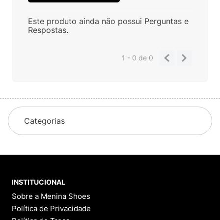
Este produto ainda não possui Perguntas e
Respostas.
1 - 0
de
0
Categorias
INSTITUCIONAL
Sobre a Menina Shoes
Política de Privacidade