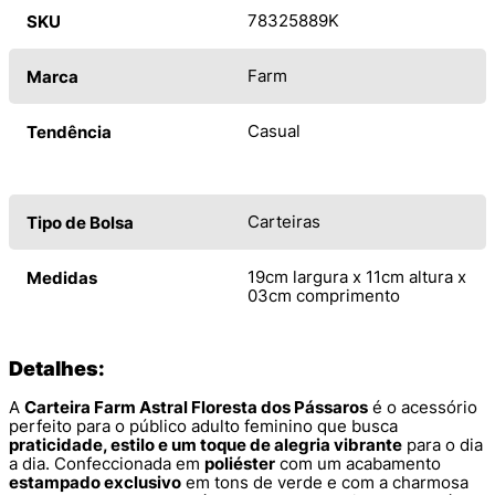
78325889K
SKU
Farm
Marca
Casual
Tendência
Carteiras
Tipo de Bolsa
19cm largura x 11cm altura x
Medidas
03cm comprimento
Detalhes:
A
Carteira Farm Astral Floresta dos Pássaros
é o acessório
perfeito para o público adulto feminino que busca
praticidade, estilo e um toque de alegria vibrante
para o dia
a dia. Confeccionada em
poliéster
com um acabamento
estampado exclusivo
em tons de verde e com a charmosa